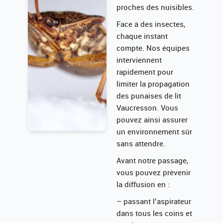
proches des nuisibles.
Face à des insectes,
chaque instant
compte. Nos équipes
interviennent
rapidement pour
limiter la propagation
des punaises de lit
Vaucresson. Vous
pouvez ainsi assurer
un environnement sûr
sans attendre.
Avant notre passage,
vous pouvez prévenir
la diffusion en :
– passant l’aspirateur
dans tous les coins et