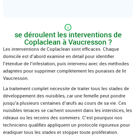
se déroulent les interventions de
Coplaclean à Vaucresson ?
Les interventions de Coplaclean sont efficaces. Chaque
domicile est d’abord examiné en détail pour identifier
l’étendue de l’infestation, puis intervenu avec des méthodes
adaptées pour supprimer complètement les punaises de lit
Vaucresson.
La traitement complet nécessite de traiter tous les stades de
développement des nuisibles, car une femelle peut pondre
jusqu’à plusieurs centaines d’œufs au cours de sa vie. Ces
nuisibles tenaces se cachent souvent dans les interstices, les
rideaux ou les recoins des sommiers. C’est pourquoi nos
techniciens qualifiés appliquent un protocole rigoureux pour
éradiquer tous les stades et stopper toute prolifération.