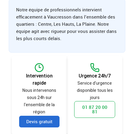
Notre équipe de professionnels intervient
efficacement à Vaucresson dans l’ensemble des
quartiers : Centre, Les Hauts, La Plaine. Notre
équipe agit avec rigueur pour vous assister dans
les plus courts délais.
Intervention
Urgence 24h/7
rapide
Service d'urgence
Nous intervenons
disponible tous les
sous 24h sur
jours
l'ensemble de la
01 87 20 00
81
région
Devis gratuit