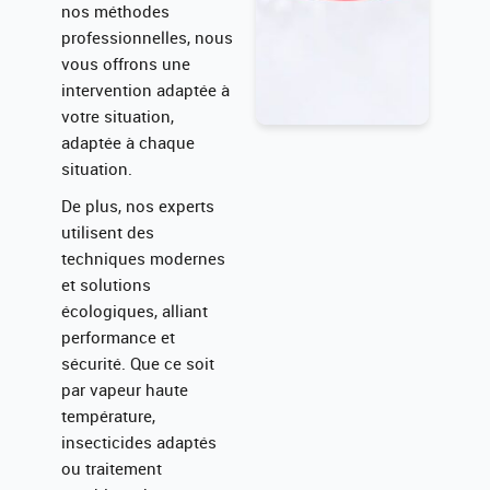
nos méthodes
professionnelles, nous
vous offrons une
intervention adaptée à
votre situation,
adaptée à chaque
situation.
De plus, nos experts
utilisent des
techniques modernes
et solutions
écologiques, alliant
performance et
sécurité. Que ce soit
par vapeur haute
température,
insecticides adaptés
ou traitement