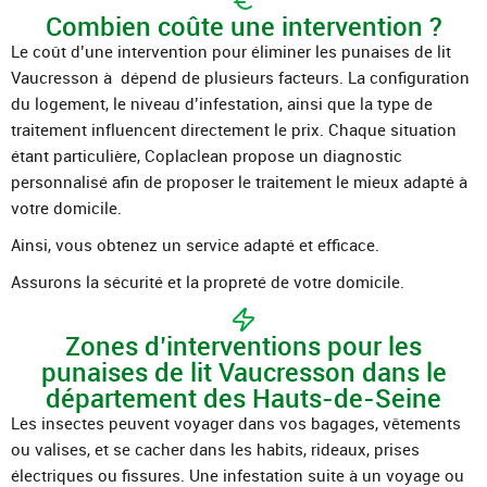
Combien coûte une intervention ?
Le coût d’une intervention pour éliminer les punaises de lit
Vaucresson à dépend de plusieurs facteurs. La configuration
du logement, le niveau d’infestation, ainsi que la type de
traitement influencent directement le prix. Chaque situation
étant particulière, Coplaclean propose un diagnostic
personnalisé afin de proposer le traitement le mieux adapté à
votre domicile.
Ainsi, vous obtenez un service adapté et efficace.
Assurons la sécurité et la propreté de votre domicile.
Zones d’interventions pour les
punaises de lit Vaucresson dans le
département des Hauts-de-Seine
Les insectes peuvent voyager dans vos bagages, vêtements
ou valises, et se cacher dans les habits, rideaux, prises
électriques ou fissures. Une infestation suite à un voyage ou