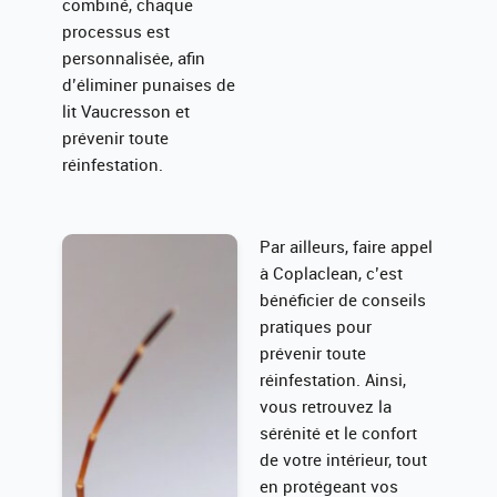
combiné, chaque
processus est
personnalisée, afin
d’éliminer punaises de
lit Vaucresson et
prévenir toute
réinfestation.
Par ailleurs, faire appel
à Coplaclean, c’est
bénéficier de conseils
pratiques pour
prévenir toute
réinfestation. Ainsi,
vous retrouvez la
sérénité et le confort
de votre intérieur, tout
en protégeant vos