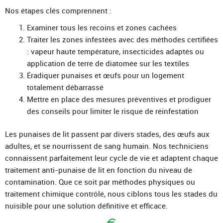
Nos étapes clés comprennent :
Examiner tous les recoins et zones cachées
Traiter les zones infestées avec des méthodes certifiées
: vapeur haute température, insecticides adaptés ou
application de terre de diatomée sur les textiles
Éradiquer punaises et œufs pour un logement
totalement débarrassé
Mettre en place des mesures préventives et prodiguer
des conseils pour limiter le risque de réinfestation
Les punaises de lit passent par divers stades, des œufs aux
adultes, et se nourrissent de sang humain. Nos techniciens
connaissent parfaitement leur cycle de vie et adaptent chaque
traitement anti-punaise de lit en fonction du niveau de
contamination. Que ce soit par méthodes physiques ou
traitement chimique contrôlé, nous ciblons tous les stades du
nuisible pour une solution définitive et efficace.