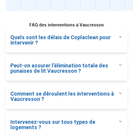
FAQ des interventions à Vaucresson
Quels sont les délais de Coplaclean pour
intervenir ?
Peut-on assurer l’élimination totale des
punaises de lit Vaucresson ?
Comment se déroulent les interventions à
Vaucresson ?
Intervenez-vous sur tous types de
logements ?