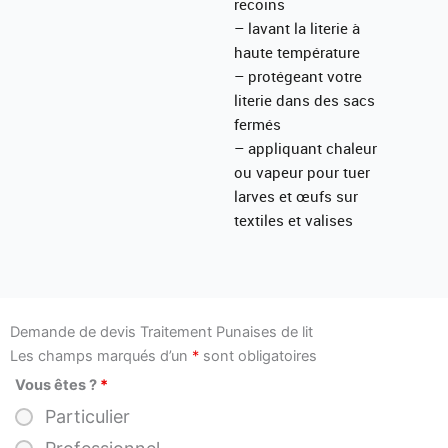
recoins
– lavant la literie à
haute température
– protégeant votre
literie dans des sacs
fermés
– appliquant chaleur
ou vapeur pour tuer
larves et œufs sur
textiles et valises
Demande de devis Traitement Punaises de lit
Les champs marqués d’un
*
sont obligatoires
Vous êtes ?
*
Particulier