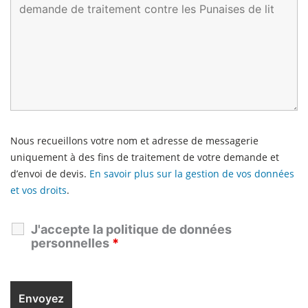
Nous recueillons votre nom et adresse de messagerie
uniquement à des fins de traitement de votre demande et
d’envoi de devis.
En savoir plus sur la gestion de vos données
et vos droits
.
J'accepte la politique de données
personnelles
*