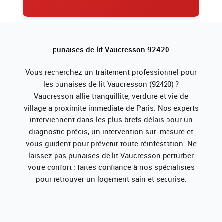
punaises de lit Vaucresson 92420
Vous recherchez un traitement professionnel pour
les punaises de lit Vaucresson (92420) ?
Vaucresson allie tranquillité, verdure et vie de
village à proximité immédiate de Paris. Nos experts
interviennent dans les plus brefs délais pour un
diagnostic précis, un intervention sur-mesure et
vous guident pour prévenir toute réinfestation. Ne
laissez pas punaises de lit Vaucresson perturber
votre confort : faites confiance à nos spécialistes
pour retrouver un logement sain et sécurisé.