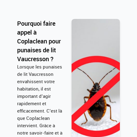
Pourquoi faire
appel à
Coplaclean pour
punaises de lit
Vaucresson ?
Lorsque les punaises
de lit Vaucresson
envahissent votre
habitation, il est
important d’agir
rapidement et
efficacement. C’est là
que Coplaclean
intervient. Grâce à
notre savoir-faire et à