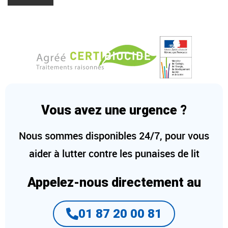
Vous avez une urgence ?
Nous sommes disponibles 24/7, pour vous
aider à lutter contre les punaises de lit
Appelez-nous directement au
01 87 20 00 81