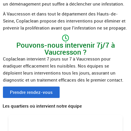
un déménagement peut suffire à déclencher une infestation.
À Vaucresson et dans tout le département des Hauts-de-
Seine, Coplaclean propose des interventions pour éliminer et
prévenir la prolifération avant que l’infestation ne se propage.
Pouvons-nous intervenir 7j/7 à
Vaucresson ?
Coplaclean intervient 7 jours sur 7 à Vaucresson pour
éradiquer efficacement les nuisibles. Nos équipes se
déploient leurs interventions tous les jours, assurant un
diagnostic et un traitement efficaces dès le premier contact.
Prendre rendez-vous
Les quartiers où intervient notre équipe