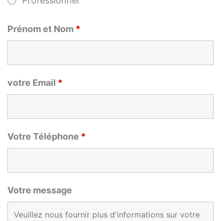
Professionnel
Prénom et Nom
*
votre Email
*
Votre Téléphone
*
Votre message