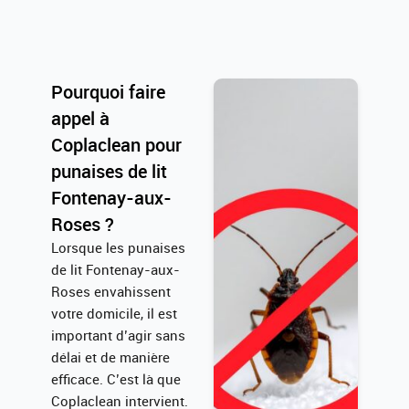
Pourquoi faire
appel à
Coplaclean pour
punaises de lit
Fontenay-aux-
Roses ?
Lorsque les punaises
de lit Fontenay-aux-
Roses envahissent
votre domicile, il est
important d’agir sans
délai et de manière
efficace. C’est là que
Coplaclean intervient.