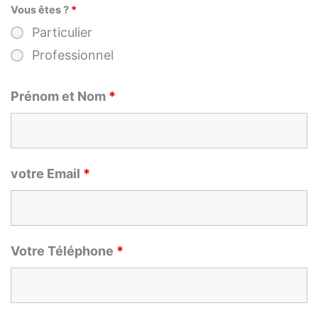
Vous êtes ?
*
Particulier
Professionnel
Prénom et Nom
*
votre Email
*
Votre Téléphone
*