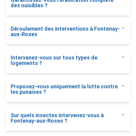
des nuisibles ?
Déroulement des interventions à Fontenay-
aux-Roses
Intervenez-vous sur tous types de
logements ?
Proposez-vous uniquement la lutte contre
les punaises ?
Sur quels insectes intervenez-vous à
Fontenay-aux-Roses ?