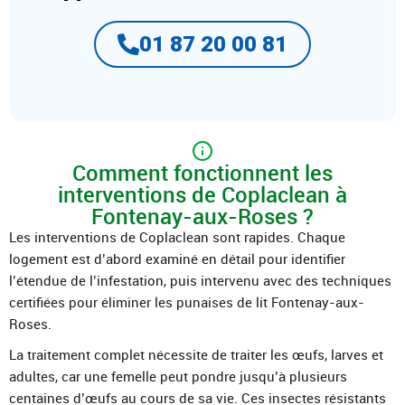
01 87 20 00 81
Comment fonctionnent les
interventions de Coplaclean à
Fontenay-aux-Roses ?
Les interventions de Coplaclean sont rapides. Chaque
logement est d’abord examiné en détail pour identifier
l’étendue de l’infestation, puis intervenu avec des techniques
certifiées pour éliminer les punaises de lit Fontenay-aux-
Roses.
La traitement complet nécessite de traiter les œufs, larves et
adultes, car une femelle peut pondre jusqu’à plusieurs
centaines d’œufs au cours de sa vie. Ces insectes résistants