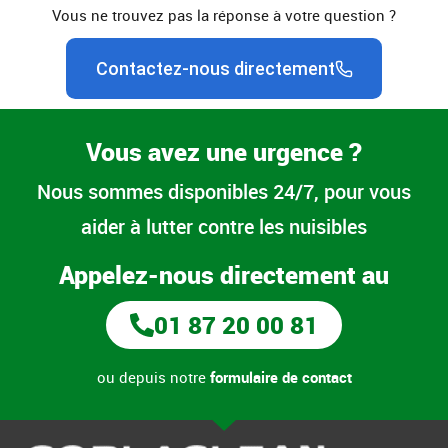
Vous ne trouvez pas la réponse à votre question ?
Contactez-nous directement
Vous avez une urgence ?
Nous sommes disponibles 24/7, pour vous
aider à lutter contre les nuisibles
Appelez-nous directement au
01 87 20 00 81
ou depuis notre
formulaire de contact