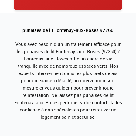
punaises de lit Fontenay-aux-Roses 92260
Vous avez besoin d’un un traitement efficace pour
les punaises de lit Fontenay-aux-Roses (92260) ?
Fontenay-aux-Roses offre un cadre de vie
tranquille avec de nombreux espaces verts. Nos
experts interviennent dans les plus brefs délais
pour un examen détaillé, un intervention sur-
mesure et vous guident pour prévenir toute
réinfestation. Ne laissez pas punaises de lit
Fontenay-aux-Roses perturber votre confort : faites
confiance à nos spécialistes pour retrouver un
logement sain et sécurisé.