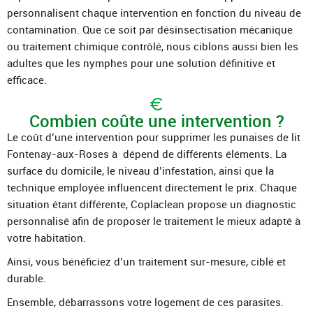
personnalisent chaque intervention en fonction du niveau de
contamination. Que ce soit par désinsectisation mécanique
ou traitement chimique contrôlé, nous ciblons aussi bien les
adultes que les nymphes pour une solution définitive et
efficace.
Combien coûte une intervention ?
Le coût d’une intervention pour supprimer les punaises de lit
Fontenay-aux-Roses à dépend de différents éléments. La
surface du domicile, le niveau d’infestation, ainsi que la
technique employée influencent directement le prix. Chaque
situation étant différente, Coplaclean propose un diagnostic
personnalisé afin de proposer le traitement le mieux adapté à
votre habitation.
Ainsi, vous bénéficiez d’un traitement sur-mesure, ciblé et
durable.
Ensemble, débarrassons votre logement de ces parasites.