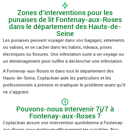
Zones d’interventions pour les
punaises de lit Fontenay-aux-Roses
dans le département des Hauts-de-
Seine
Les punaises peuvent voyager dans vos bagages, vêtements
ou valises, et se cacher dans les habits, rideaux, prises
électriques ou fissures. Une infestation suite à un voyage ou
un déménagement peut suffire à déclencher une infestation.
À Fontenay-aux-Roses et dans tout le département des
Hauts-de-Seine, Coplaclean aide les particuliers et les
professionnels à prévenir et éradiquer le problème avant qu’il
ne s’aggrave.
Pouvons-nous intervenir 7j/7 à
Fontenay-aux-Roses ?
Coplaclean assure une intervention quotidienne à Fontenay-
aux-Roses pour éradiquer efficacement les nuisibles. Nos