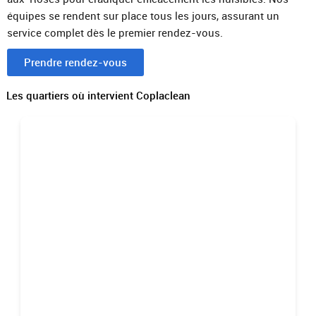
équipes se rendent sur place tous les jours, assurant un
service complet dès le premier rendez-vous.
Prendre rendez-vous
Les quartiers où intervient Coplaclean