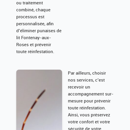
ou traitement
combiné, chaque
processus est
personnalisée, afin
d’éliminer punaises de
lit Fontenay-aux-
Roses et prévenir
toute réinfestation.
Par ailleurs, choisir
nos services, c’est
recevoir un
accompagnement sur-
mesure pour prévenir
toute réinfestation.
Ainsi, vous préservez
votre confort et votre
sécurité de votre