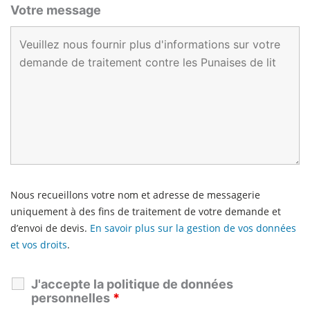
Votre message
Nous recueillons votre nom et adresse de messagerie
uniquement à des fins de traitement de votre demande et
d’envoi de devis.
En savoir plus sur la gestion de vos données
et vos droits
.
J'accepte la politique de données
personnelles
*