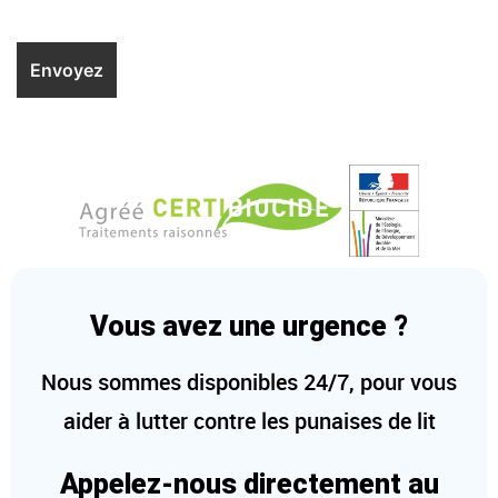
Vous avez une urgence ?
Nous sommes disponibles 24/7, pour vous
aider à lutter contre les punaises de lit
Appelez-nous directement au