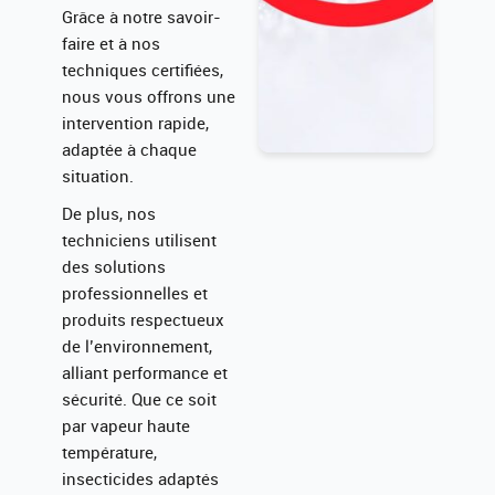
Grâce à notre savoir-
faire et à nos
techniques certifiées,
nous vous offrons une
intervention rapide,
adaptée à chaque
situation.
De plus, nos
techniciens utilisent
des solutions
professionnelles et
produits respectueux
de l’environnement,
alliant performance et
sécurité. Que ce soit
par vapeur haute
température,
insecticides adaptés