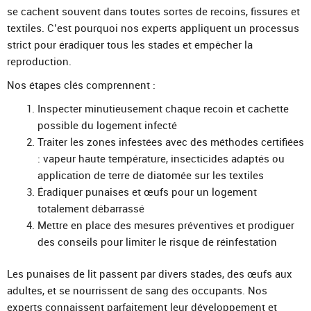
se cachent souvent dans toutes sortes de recoins, fissures et
textiles. C’est pourquoi nos experts appliquent un processus
strict pour éradiquer tous les stades et empêcher la
reproduction.
Nos étapes clés comprennent :
Inspecter minutieusement chaque recoin et cachette
possible du logement infecté
Traiter les zones infestées avec des méthodes certifiées
: vapeur haute température, insecticides adaptés ou
application de terre de diatomée sur les textiles
Éradiquer punaises et œufs pour un logement
totalement débarrassé
Mettre en place des mesures préventives et prodiguer
des conseils pour limiter le risque de réinfestation
Les punaises de lit passent par divers stades, des œufs aux
adultes, et se nourrissent de sang des occupants. Nos
experts connaissent parfaitement leur développement et