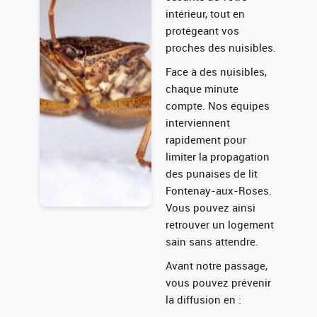
intérieur, tout en
protégeant vos
proches des nuisibles.
Face à des nuisibles,
chaque minute
compte. Nos équipes
interviennent
rapidement pour
limiter la propagation
des punaises de lit
Fontenay-aux-Roses.
Vous pouvez ainsi
retrouver un logement
sain sans attendre.
Avant notre passage,
vous pouvez prévenir
la diffusion en :