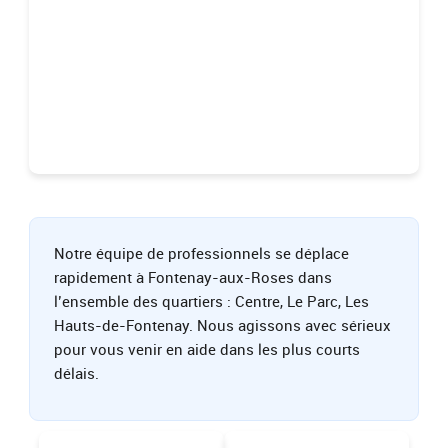
Notre équipe de professionnels se déplace
rapidement à Fontenay-aux-Roses dans
l’ensemble des quartiers : Centre, Le Parc, Les
Hauts-de-Fontenay. Nous agissons avec sérieux
pour vous venir en aide dans les plus courts
délais.