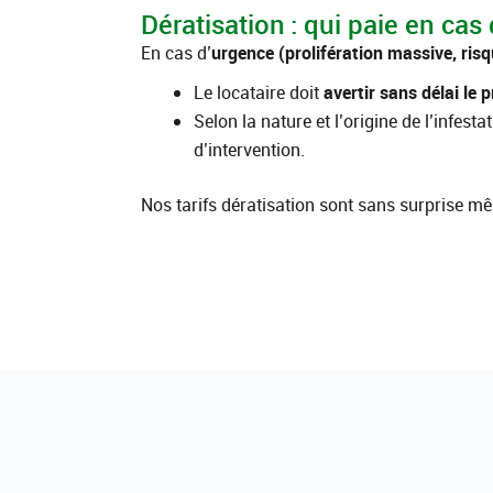
Dératisation : qui paie en cas
En cas d’
urgence (prolifération massive, risq
Le locataire doit
avertir sans délai le p
Selon la nature et l’origine de l’infest
d’intervention.
Nos tarifs dératisation sont sans surprise m