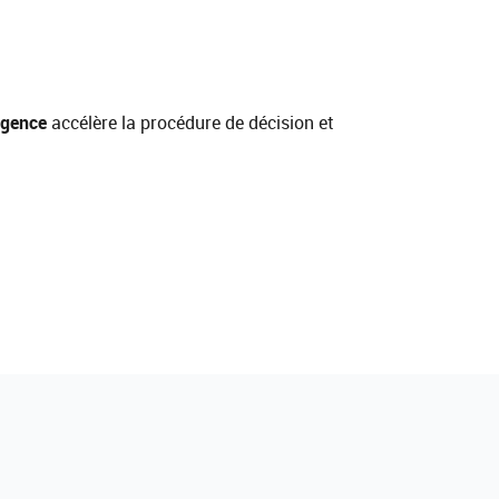
rgence
accélère la procédure de décision et