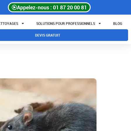
Appelez-nous : 01 87 20 00 81
NETTOYAGES
SOLUTIONS POUR PROFESSIONNELS
BLOG
DEVIS GRATUIT