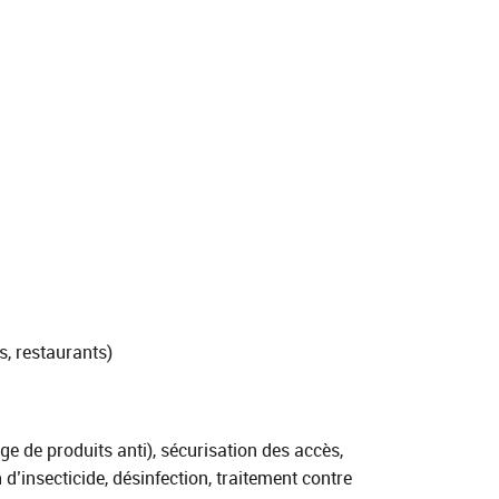
s, restaurants)
nge de produits anti), sécurisation des accès,
 d’insecticide, désinfection, traitement contre