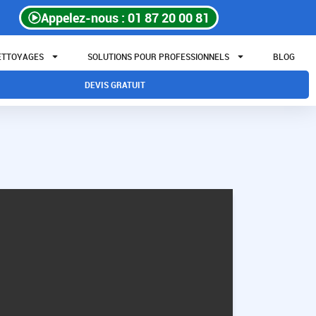
Appelez-nous : 01 87 20 00 81
NETTOYAGES
SOLUTIONS POUR PROFESSIONNELS
BLOG
DEVIS GRATUIT