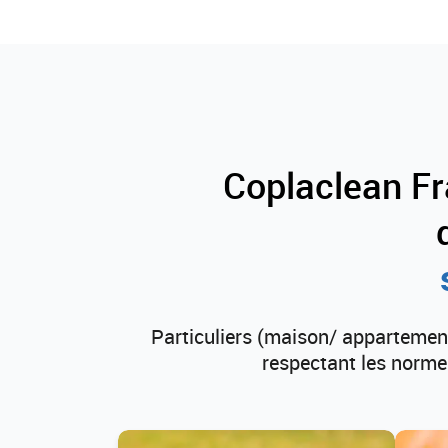
Coplaclean Fr
Particuliers (maison/ appartemen
respectant les normes