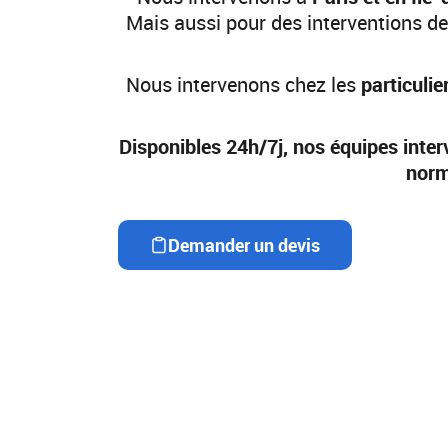
Mais aussi pour des interventions d
Nous intervenons chez les
particulie
Disponibles 24h/7j, nos équipes interv
norm
Demander un devis