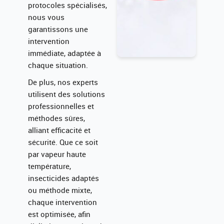
protocoles spécialisés,
nous vous
garantissons une
intervention
immédiate, adaptée à
chaque situation.
De plus, nos experts
utilisent des solutions
professionnelles et
méthodes sûres,
alliant efficacité et
sécurité. Que ce soit
par vapeur haute
température,
insecticides adaptés
ou méthode mixte,
chaque intervention
est optimisée, afin