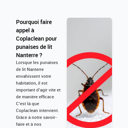
Pourquoi faire
appel à
Coplaclean pour
punaises de lit
Nanterre ?
Lorsque les punaises
de lit Nanterre
envahissent votre
habitation, il est
important d’agir vite et
de manière efficace.
C’est là que
Coplaclean intervient.
Grâce à notre savoir-
faire et à nos