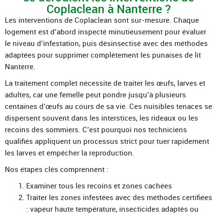
Coplaclean à Nanterre ?
Les interventions de Coplaclean sont sur-mesure. Chaque
logement est d’abord inspecté minutieusement pour évaluer
le niveau d’infestation, puis désinsectisé avec des méthodes
adaptées pour supprimer complètement les punaises de lit
Nanterre.
La traitement complet nécessite de traiter les œufs, larves et
adultes, car une femelle peut pondre jusqu’à plusieurs
centaines d’œufs au cours de sa vie. Ces nuisibles tenaces se
dispersent souvent dans les interstices, les rideaux ou les
recoins des sommiers. C’est pourquoi nos techniciens
qualifiés appliquent un processus strict pour tuer rapidement
les larves et empêcher la reproduction.
Nos étapes clés comprennent :
Examiner tous les recoins et zones cachées
Traiter les zones infestées avec des méthodes certifiées
: vapeur haute température, insecticides adaptés ou