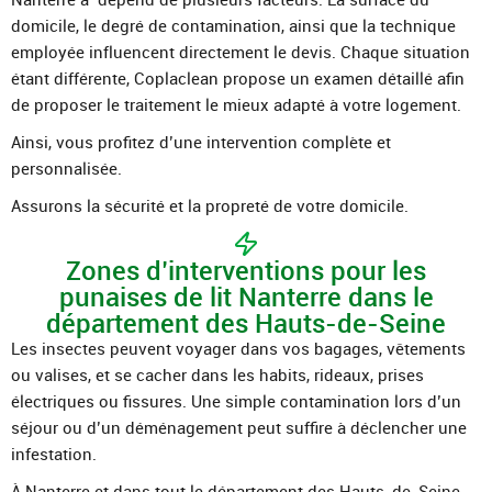
domicile, le degré de contamination, ainsi que la technique
employée influencent directement le devis. Chaque situation
étant différente, Coplaclean propose un examen détaillé afin
de proposer le traitement le mieux adapté à votre logement.
Ainsi, vous profitez d’une intervention complète et
personnalisée.
Assurons la sécurité et la propreté de votre domicile.
Zones d’interventions pour les
punaises de lit Nanterre dans le
département des Hauts-de-Seine
Les insectes peuvent voyager dans vos bagages, vêtements
ou valises, et se cacher dans les habits, rideaux, prises
électriques ou fissures. Une simple contamination lors d’un
séjour ou d’un déménagement peut suffire à déclencher une
infestation.
À Nanterre et dans tout le département des Hauts-de-Seine,