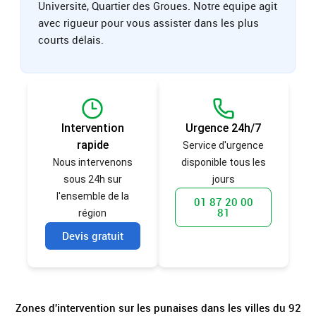
Université, Quartier des Groues. Notre équipe agit
avec rigueur pour vous assister dans les plus
courts délais.
Intervention
Urgence 24h/7
rapide
Service d'urgence
Nous intervenons
disponible tous les
sous 24h sur
jours
l'ensemble de la
01 87 20 00
81
région
Devis gratuit
Zones d'intervention sur les punaises dans les villes du 92