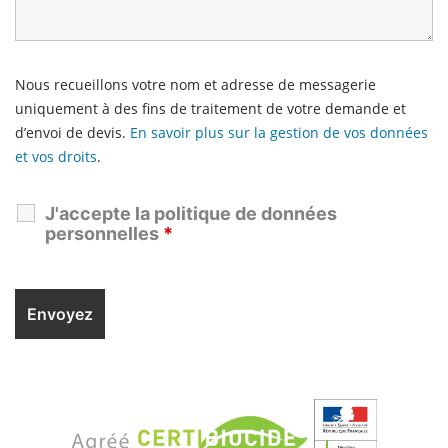
Nous recueillons votre nom et adresse de messagerie
uniquement à des fins de traitement de votre demande et
d’envoi de devis.
En savoir plus sur la gestion de vos données
et vos droits
.
J'accepte la politique de données
personnelles
*