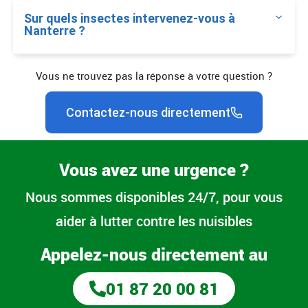
Sur quels insectes intervenez-vous à
Nanterre ?
Vous ne trouvez pas la réponse à votre question ?
Contactez-nous directement
Vous avez une urgence ?
Nous sommes disponibles 24/7, pour vous
aider à lutter contre les nuisibles
Appelez-nous directement au
01 87 20 00 81