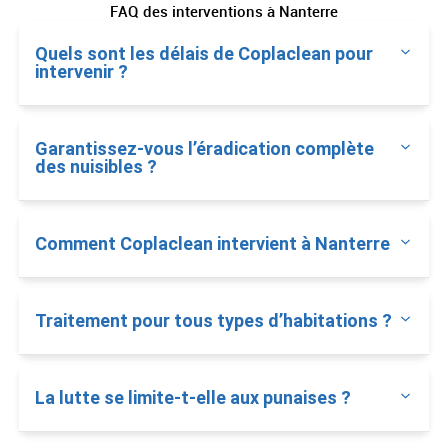
FAQ des interventions à Nanterre
Quels sont les délais de Coplaclean pour
intervenir ?
Garantissez-vous l’éradication complète
des nuisibles ?
Comment Coplaclean intervient à Nanterre
Traitement pour tous types d’habitations ?
La lutte se limite-t-elle aux punaises ?