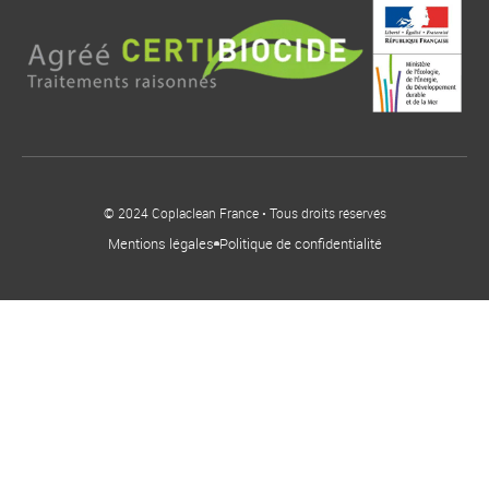
© 2024 Coplaclean France • Tous droits réservés
Mentions légales
Politique de confidentialité