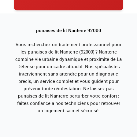
punaises de lit Nanterre 92000
Vous recherchez un traitement professionnel pour
les punaises de lit Nanterre (92000) ? Nanterre
combine vie urbaine dynamique et proximité de La
Défense pour un cadre attractif. Nos spécialistes
interviennent sans attendre pour un diagnostic
précis, un service complet et vous guident pour
prévenir toute réinfestation. Ne laissez pas
punaises de lit Nanterre perturber votre confort :
faites confiance à nos techniciens pour retrouver
un logement sain et sécurisé.