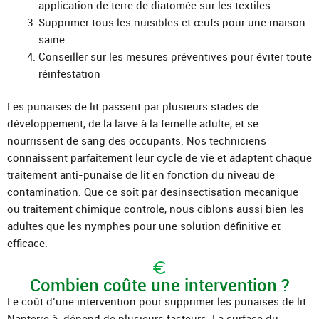
application de terre de diatomée sur les textiles
Supprimer tous les nuisibles et œufs pour une maison
saine
Conseiller sur les mesures préventives pour éviter toute
réinfestation
Les punaises de lit passent par plusieurs stades de
développement, de la larve à la femelle adulte, et se
nourrissent de sang des occupants. Nos techniciens
connaissent parfaitement leur cycle de vie et adaptent chaque
traitement anti-punaise de lit en fonction du niveau de
contamination. Que ce soit par désinsectisation mécanique
ou traitement chimique contrôlé, nous ciblons aussi bien les
adultes que les nymphes pour une solution définitive et
efficace.
Combien coûte une intervention ?
Le coût d’une intervention pour supprimer les punaises de lit
Nanterre à dépend de plusieurs facteurs. La surface du