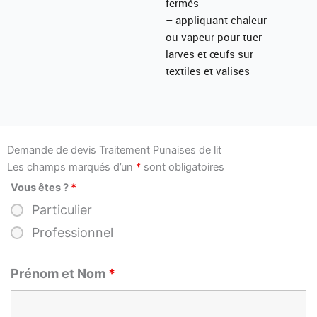
fermés
– appliquant chaleur
ou vapeur pour tuer
larves et œufs sur
textiles et valises
Demande de devis Traitement Punaises de lit
Les champs marqués d’un
*
sont obligatoires
Vous êtes ?
*
Particulier
Professionnel
Prénom et Nom
*