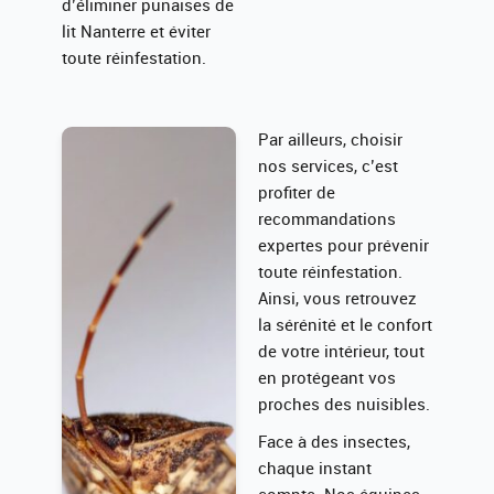
d’éliminer punaises de
lit Nanterre et éviter
toute réinfestation.
Par ailleurs, choisir
nos services, c’est
profiter de
recommandations
expertes pour prévenir
toute réinfestation.
Ainsi, vous retrouvez
la sérénité et le confort
de votre intérieur, tout
en protégeant vos
proches des nuisibles.
Face à des insectes,
chaque instant