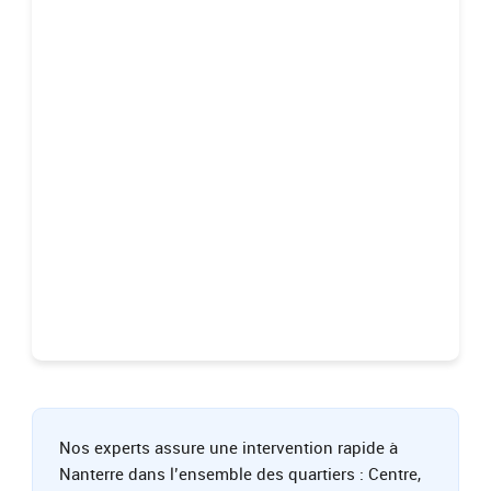
Nos experts assure une intervention rapide à
Nanterre dans l’ensemble des quartiers : Centre,