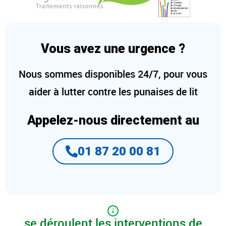
Vous avez une urgence ?
Nous sommes disponibles 24/7, pour vous
aider à lutter contre les punaises de lit
Appelez-nous directement au
01 87 20 00 81
se déroulent les interventions de