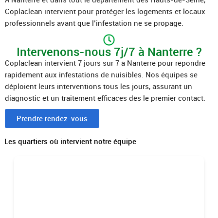
Coplaclean intervient pour protéger les logements et locaux
professionnels avant que l’infestation ne se propage.
Intervenons-nous 7j/7 à Nanterre ?
Coplaclean intervient 7 jours sur 7 à Nanterre pour répondre
rapidement aux infestations de nuisibles. Nos équipes se
déploient leurs interventions tous les jours, assurant un
diagnostic et un traitement efficaces dès le premier contact.
Prendre rendez-vous
Les quartiers où intervient notre équipe