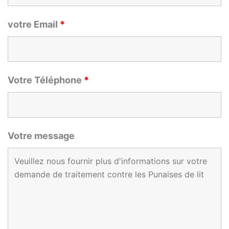
votre Email
*
Votre Téléphone
*
Votre message