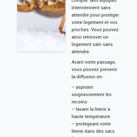
compte. Nos équipes
interviennent sans
attendre pour protéger
votre logement et vos
proches. Vous pouvez
ainsi retrouver un
logement sain sans
attendre.
Avant notre passage,
vous pouvez prévenir
la diffusion en :
– aspirant
soigneusement les
recoins
– lavant la literie à
haute température
– protégeant votre
literie dans des sacs