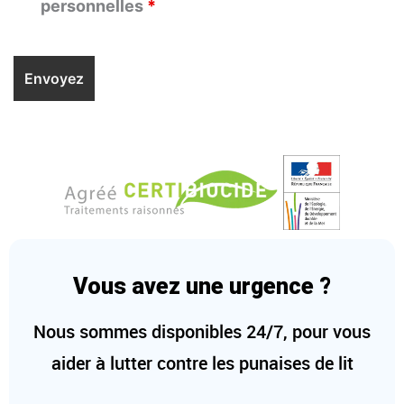
personnelles
*
Vous avez une urgence ?
Nous sommes disponibles 24/7, pour vous
aider à lutter contre les punaises de lit