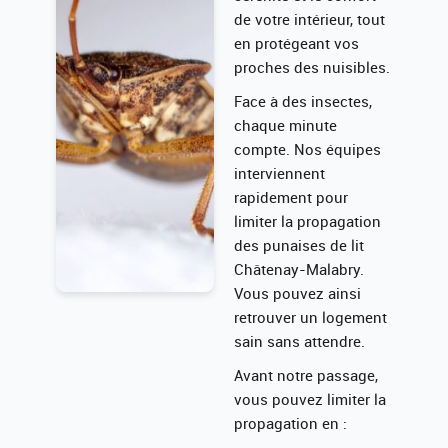
de votre intérieur, tout
en protégeant vos
proches des nuisibles.
Face à des insectes,
chaque minute
compte. Nos équipes
interviennent
rapidement pour
limiter la propagation
des punaises de lit
Châtenay-Malabry.
Vous pouvez ainsi
retrouver un logement
sain sans attendre.
Avant notre passage,
vous pouvez limiter la
propagation en :