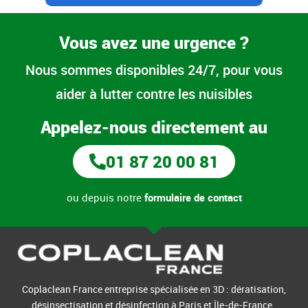
Vous avez une urgence ?
Nous sommes disponibles 24/7, pour vous
aider à lutter contre les nuisibles
Appelez-nous directement au
01 87 20 00 81
ou depuis notre
formulaire de contact
Coplaclean France entreprise spécialisée en 3D : dératisation,
désinsectisation et désinfection à Paris et Île-de-France.