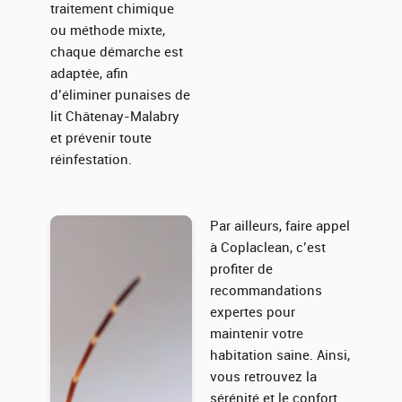
traitement chimique
ou méthode mixte,
chaque démarche est
adaptée, afin
d’éliminer punaises de
lit Châtenay-Malabry
et prévenir toute
réinfestation.
Par ailleurs, faire appel
à Coplaclean, c’est
profiter de
recommandations
expertes pour
maintenir votre
habitation saine. Ainsi,
vous retrouvez la
sérénité et le confort