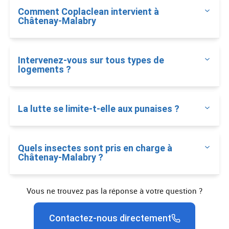
Comment Coplaclean intervient à
Châtenay-Malabry
Intervenez-vous sur tous types de
logements ?
La lutte se limite-t-elle aux punaises ?
Quels insectes sont pris en charge à
Châtenay-Malabry ?
Vous ne trouvez pas la réponse à votre question ?
Contactez-nous directement