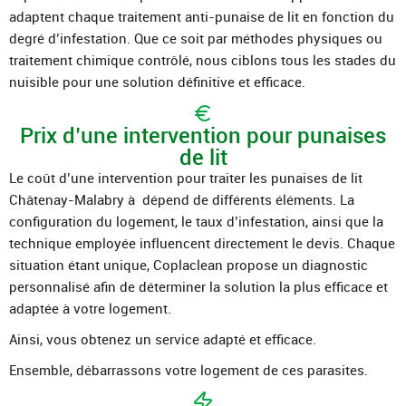
adaptent chaque traitement anti-punaise de lit en fonction du
degré d’infestation. Que ce soit par méthodes physiques ou
traitement chimique contrôlé, nous ciblons tous les stades du
nuisible pour une solution définitive et efficace.
Prix d’une intervention pour punaises
de lit
Le coût d’une intervention pour traiter les punaises de lit
Châtenay-Malabry à dépend de différents éléments. La
configuration du logement, le taux d’infestation, ainsi que la
technique employée influencent directement le devis. Chaque
situation étant unique, Coplaclean propose un diagnostic
personnalisé afin de déterminer la solution la plus efficace et
adaptée à votre logement.
Ainsi, vous obtenez un service adapté et efficace.
Ensemble, débarrassons votre logement de ces parasites.