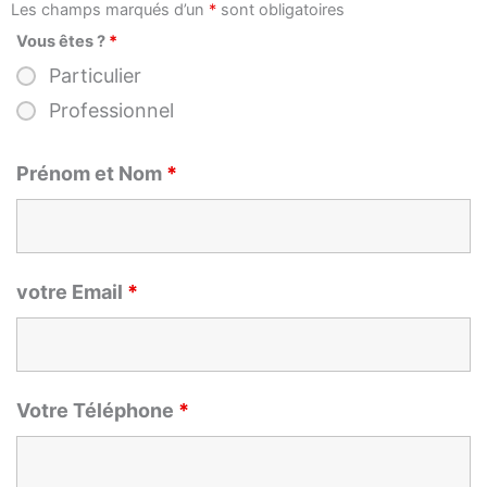
Les champs marqués d’un
*
sont obligatoires
Vous êtes ?
*
Particulier
Professionnel
Prénom et Nom
*
votre Email
*
Votre Téléphone
*