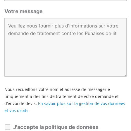
Votre message
Nous recueillons votre nom et adresse de messagerie
uniquement à des fins de traitement de votre demande et
d’envoi de devis.
En savoir plus sur la gestion de vos données
et vos droits
.
J'accepte la politique de données