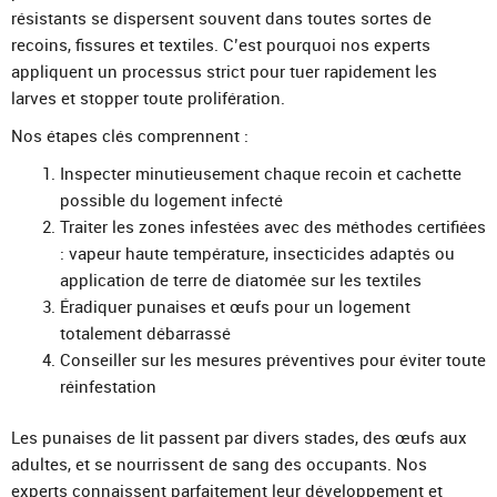
résistants se dispersent souvent dans toutes sortes de
recoins, fissures et textiles. C’est pourquoi nos experts
appliquent un processus strict pour tuer rapidement les
larves et stopper toute prolifération.
Nos étapes clés comprennent :
Inspecter minutieusement chaque recoin et cachette
possible du logement infecté
Traiter les zones infestées avec des méthodes certifiées
: vapeur haute température, insecticides adaptés ou
application de terre de diatomée sur les textiles
Éradiquer punaises et œufs pour un logement
totalement débarrassé
Conseiller sur les mesures préventives pour éviter toute
réinfestation
Les punaises de lit passent par divers stades, des œufs aux
adultes, et se nourrissent de sang des occupants. Nos
experts connaissent parfaitement leur développement et