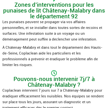
Zones d’interventions pour les
punaises de lit Châtenay-Malabry dans
le département 92
Les punaises peuvent se propager via vos affaires
personnelles, et se installer dans toutes sortes de recoins et
surfaces. Une infestation suite à un voyage ou un
déménagement peut suffire à déclencher une infestation.
À Châtenay-Malabry et dans tout le département des Hauts-
de-Seine, Coplaclean aide les particuliers et les
professionnels à prévenir et éradiquer le problème afin de
limiter les risques.
Pouvons-nous intervenir 7j/7 à
Châtenay-Malabry ?
Coplaclean intervient 7 jours sur 7 à Châtenay-Malabry pour
éradiquer efficacement les nuisibles. Nos équipes se rendent
sur place tous les jours, assurant un diagnostic et un
traitement efficaces dès le premier contact.