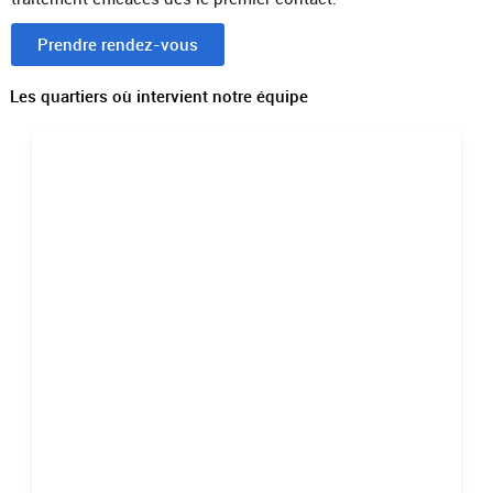
Prendre rendez-vous
Les quartiers où intervient notre équipe