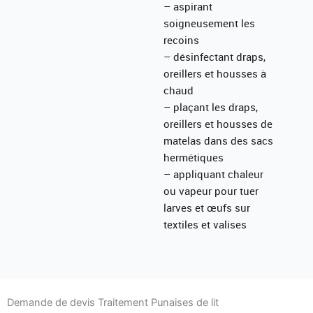
– aspirant
soigneusement les
recoins
– désinfectant draps,
oreillers et housses à
chaud
– plaçant les draps,
oreillers et housses de
matelas dans des sacs
hermétiques
– appliquant chaleur
ou vapeur pour tuer
larves et œufs sur
textiles et valises
Demande de devis Traitement Punaises de lit