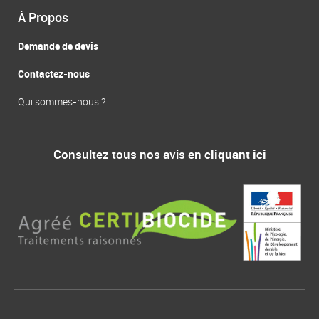
À Propos
Demande de devis
Contactez-nous
Qui sommes-nous ?
Consultez tous nos avis en
cliquant ici