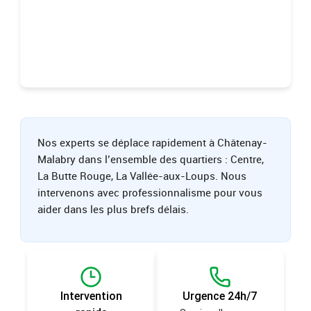
Nos experts se déplace rapidement à Châtenay-
Malabry dans l’ensemble des quartiers : Centre,
La Butte Rouge, La Vallée-aux-Loups. Nous
intervenons avec professionnalisme pour vous
aider dans les plus brefs délais.
Intervention
Urgence 24h/7