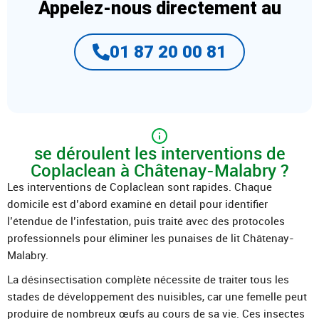
Appelez-nous directement au
01 87 20 00 81
se déroulent les interventions de
Coplaclean à Châtenay-Malabry ?
Les interventions de Coplaclean sont rapides. Chaque
domicile est d’abord examiné en détail pour identifier
l’étendue de l’infestation, puis traité avec des protocoles
professionnels pour éliminer les punaises de lit Châtenay-
Malabry.
La désinsectisation complète nécessite de traiter tous les
stades de développement des nuisibles, car une femelle peut
produire de nombreux œufs au cours de sa vie. Ces insectes