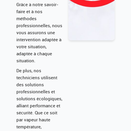
Grâce à notre savoir-
faire et à nos
méthodes
professionnelles, nous
vous assurons une
intervention adaptée à
votre situation,
adaptée à chaque
situation.
De plus, nos
techniciens utilisent
des solutions
professionnelles et
solutions écologiques,
alliant performance et
sécurité. Que ce soit
par vapeur haute
température,