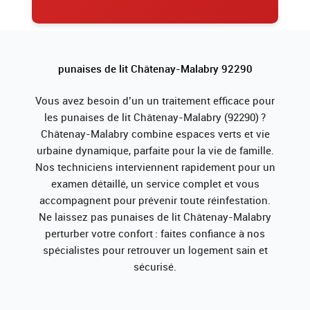
punaises de lit Châtenay-Malabry 92290
Vous avez besoin d’un un traitement efficace pour
les punaises de lit Châtenay-Malabry (92290) ?
Châtenay-Malabry combine espaces verts et vie
urbaine dynamique, parfaite pour la vie de famille.
Nos techniciens interviennent rapidement pour un
examen détaillé, un service complet et vous
accompagnent pour prévenir toute réinfestation.
Ne laissez pas punaises de lit Châtenay-Malabry
perturber votre confort : faites confiance à nos
spécialistes pour retrouver un logement sain et
sécurisé.