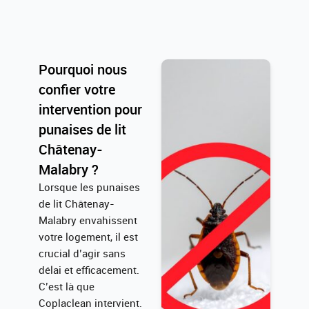
Pourquoi nous
confier votre
intervention pour
punaises de lit
Châtenay-
Malabry ?
Lorsque les punaises
de lit Châtenay-
Malabry envahissent
votre logement, il est
crucial d’agir sans
délai et efficacement.
C’est là que
Coplaclean intervient.