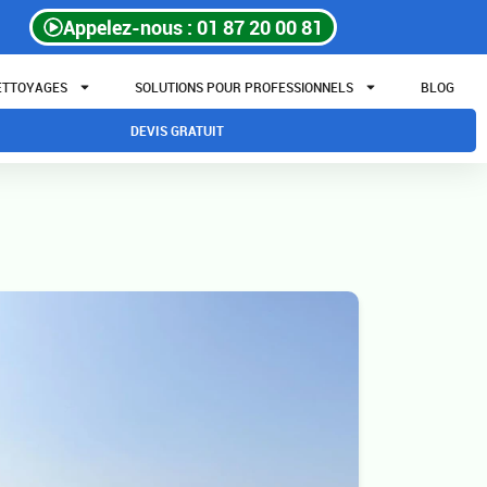
Appelez-nous : 01 87 20 00 81
NETTOYAGES
SOLUTIONS POUR PROFESSIONNELS
BLOG
DEVIS GRATUIT