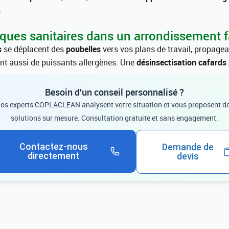
.
isques sanitaires dans un arrondissement f
s
se déplacent des
poubelles
vers vos plans de travail, propage
nt aussi de puissants allergènes. Une
désinsectisation cafards 
Besoin d'un conseil personnalisé ?
os experts COPLACLEAN analysent votre situation et vous proposent d
solutions sur mesure. Consultation gratuite et sans engagement.
Contactez-nous
Demande de
directement
devis