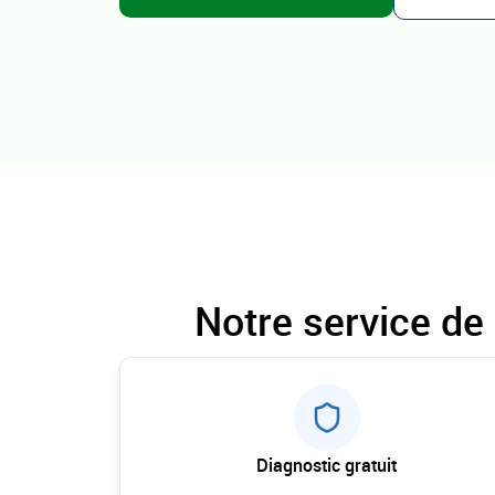
Notre service de
Diagnostic gratuit