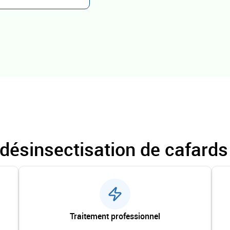
 désinsectisation de cafard
Traitement professionnel