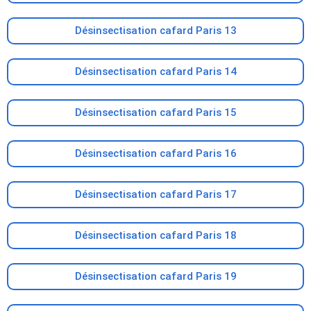
Désinsectisation cafard Paris 13
Désinsectisation cafard Paris 14
Désinsectisation cafard Paris 15
Désinsectisation cafard Paris 16
Désinsectisation cafard Paris 17
Désinsectisation cafard Paris 18
Désinsectisation cafard Paris 19