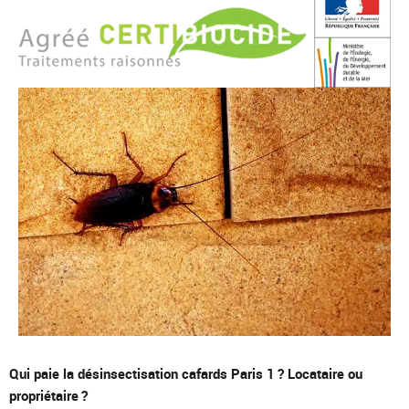
Qui paie la désinsectisation cafards Paris 1 ? Locataire ou
propriétaire ?