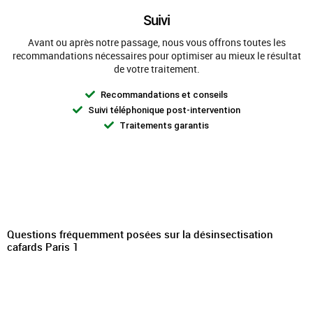
Suivi
Avant ou après notre passage, nous vous offrons toutes les
recommandations nécessaires pour optimiser au mieux le résultat
de votre traitement.
Recommandations et conseils
Suivi téléphonique post-intervention
Traitements garantis
Questions fréquemment posées sur la désinsectisation
cafards Paris 1