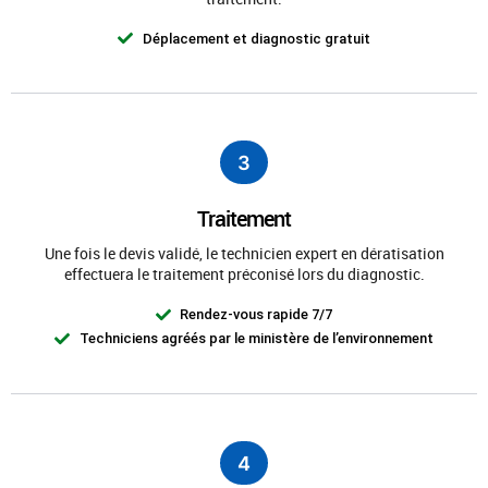
Déplacement et diagnostic gratuit
3
Traitement
Une fois le devis validé, le technicien expert en dératisation
effectuera le traitement préconisé lors du diagnostic.
Rendez-vous rapide 7/7
Techniciens agréés par le ministère de l’environnement
4