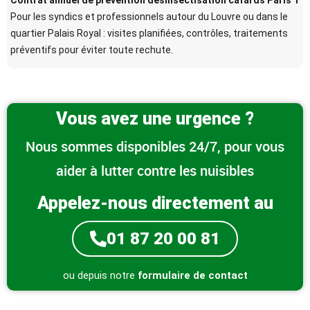
Contrat annuel de prévention désinsectisation cafards Paris 1
Pour les syndics et professionnels autour du Louvre ou dans le
quartier Palais Royal : visites planifiées, contrôles, traitements
préventifs pour éviter toute rechute.
Vous avez une urgence ?
Nous sommes disponibles 24/7, pour vous
aider à lutter contre les nuisibles
Appelez-nous directement au
01 87 20 00 81
ou depuis notre
formulaire de contact