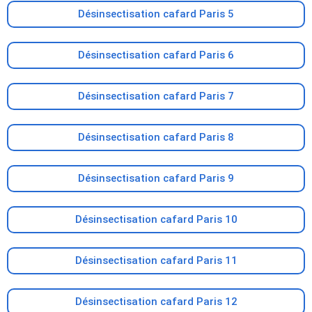
Désinsectisation cafard Paris 5
Désinsectisation cafard Paris 6
Désinsectisation cafard Paris 7
Désinsectisation cafard Paris 8
Désinsectisation cafard Paris 9
Désinsectisation cafard Paris 10
Désinsectisation cafard Paris 11
Désinsectisation cafard Paris 12