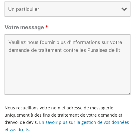
Votre message
*
Nous recueillons votre nom et adresse de messagerie
uniquement à des fins de traitement de votre demande et
d’envoi de devis.
En savoir plus sur la gestion de vos données
et vos droits
.