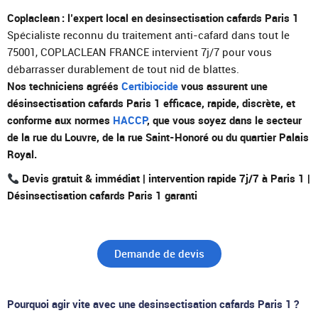
Coplaclean : l’expert local en desinsectisation cafards Paris 1
Spécialiste reconnu du traitement anti-cafard dans tout le
75001, COPLACLEAN FRANCE intervient 7j/7 pour vous
débarrasser durablement de tout nid de blattes.
Nos techniciens agréés
Certibiocide
vous assurent une
désinsectisation cafards Paris 1 efficace, rapide, discrète, et
conforme aux normes
HACCP
, que vous soyez dans le secteur
de la rue du Louvre, de la rue Saint-Honoré ou du quartier Palais
Royal.
Devis gratuit & immédiat | intervention rapide 7j/7 à Paris 1 |
Désinsectisation cafards Paris 1 garanti
Demande de devis
Pourquoi agir vite avec une desinsectisation cafards Paris 1 ?