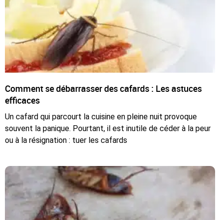
Comment se débarrasser des cafards : Les astuces
efficaces
Un cafard qui parcourt la cuisine en pleine nuit provoque
souvent la panique. Pourtant, il est inutile de céder à la peur
ou à la résignation : tuer les cafards