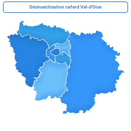
Désinsectisation cafard Val-d'Oise