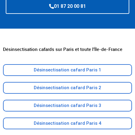
01 87 20 00 81
Désinsectisation cafards sur Paris et toute l'Île-de-France
Désinsectisation cafard Paris 1
Désinsectisation cafard Paris 2
Désinsectisation cafard Paris 3
Désinsectisation cafard Paris 4