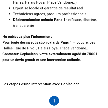
Halles, Palais Royal, Place Vendôme…)
Expertise locale et garantie de résultat réel
Techniciens agréés, produits professionnels
Désinsectisation cafards Paris 1
: efficace, discrète,
transparente
Ne subissez plus l’infestation :
Pour toute désinsectisation cafards Paris 1
– Louvre, Les
Halles, Rue de Rivoli, Palais Royal, Place Vendôme…
Contactez Coplaclean, votre exterminateur agréé du 75001,
pour un devis gratuit et une intervention radicale.
Les étapes d'une intervention avec Coplaclean
1