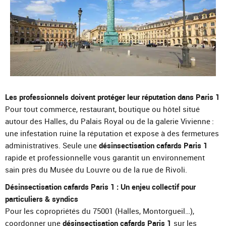
Les professionnels doivent protéger leur réputation dans Paris 1
Pour tout commerce, restaurant, boutique ou hôtel situé
autour des Halles, du Palais Royal ou de la galerie Vivienne :
une infestation ruine la réputation et expose à des fermetures
administratives. Seule une
désinsectisation cafards Paris 1
rapide et professionnelle vous garantit un environnement
sain près du Musée du Louvre ou de la rue de Rivoli.
Désinsectisation cafards Paris 1 : Un enjeu collectif pour
particuliers & syndics
Pour les copropriétés du 75001 (Halles, Montorgueil…),
coordonner une
désinsectisation cafards Paris 1
sur les