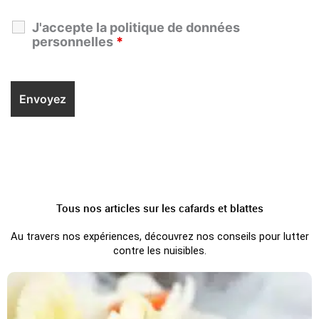
J'accepte la politique de données
personnelles
*
Tous nos articles sur les cafards et blattes
Au travers nos expériences, découvrez nos conseils pour lutter
contre les nuisibles.