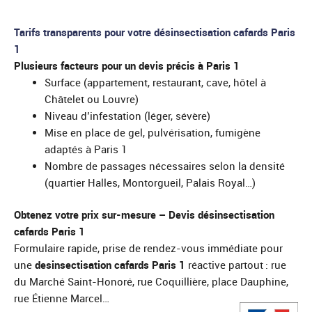
Tarifs transparents pour votre désinsectisation cafards Paris
1
Plusieurs facteurs pour un devis précis à Paris 1
Surface (appartement, restaurant, cave, hôtel à
Châtelet ou Louvre)
Niveau d’infestation (léger, sévère)
Mise en place de gel, pulvérisation, fumigène
adaptés à Paris 1
Nombre de passages nécessaires selon la densité
(quartier Halles, Montorgueil, Palais Royal…)
Obtenez votre prix sur-mesure – Devis désinsectisation
cafards Paris 1
Formulaire rapide, prise de rendez-vous immédiate pour
une
desinsectisation cafards Paris 1
réactive partout : rue
du Marché Saint-Honoré, rue Coquillière, place Dauphine,
rue Étienne Marcel…