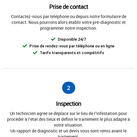
Prise de contact
Contactez-nous par téléphone ou depuis notre formulaire de
contact. Nous pourrons alors établir votre pré-diagnostic et
programmer notre inspection.
Disponible 24/7
Prise de rendez-vous par téléphone ou en ligne
Tarifs transparents et compétitifs
2
Inspection
Un technicien agréé se déplace sur le lieu de l'infestation pour
procéder à l'état des lieux et définir le traitement le plus adapté à
votre situation.
Un rapport de diagnostic et un devis vous sont remis avant le
traitement.