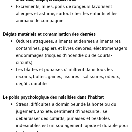
Excréments, mues, poils de rongeurs favorisent
allergies et asthme, surtout chez les enfants et les
animaux de compagnie.
Dégâts matériels et contamination des denrées
Ordures attaquées, aliments et denrées alimentaires
contaminés, papiers et livres dévorés, électroménagers
endommagés (risques d’incendie ou de courts-
circuits).
Les blattes et punaises s’infiltrent dans tous les
recoins, boîtes, gaines, fissures : salissures, odeurs,
dégâts durables.
Le poids psychologique des nuisibles dans l’habitat
Stress, difficultés à dormir, peur de la honte ou du
jugement, anxiété, sentiment d’insécurité : se
débarrasser des cafards, punaises et bestioles
indésirables est un soulagement rapide et durable pour