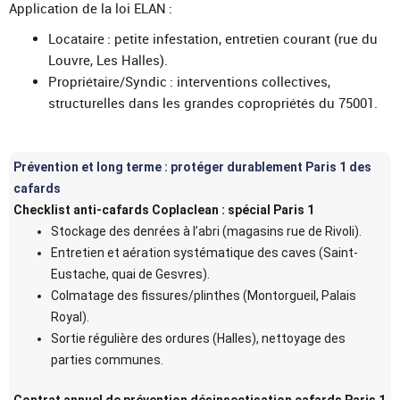
Application de la loi ELAN :
Locataire : petite infestation, entretien courant (rue du
Louvre, Les Halles).
Propriétaire/Syndic : interventions collectives,
structurelles dans les grandes copropriétés du 75001.
Prévention et long terme : protéger durablement Paris 1 des
cafards
Checklist anti-cafards Coplaclean : spécial Paris 1
Stockage des denrées à l’abri (magasins rue de Rivoli).
Entretien et aération systématique des caves (Saint-
Eustache, quai de Gesvres).
Colmatage des fissures/plinthes (Montorgueil, Palais
Royal).
Sortie régulière des ordures (Halles), nettoyage des
parties communes.