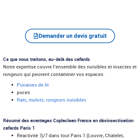
Demander un devis gratuit
Ce que nous traitons, au-delà des cafards
Notre expertise couvre l’ensemble des nuisibles et insectes et
rongeurs qui peuvent contaminer vos espaces:
Punaises de lit
puces
Rats, mulots, rongeurs nuisibles
Résumé des avantages Coplaclean France en désinsectisation
cafards Paris 1
Réactivité 7j/7 dans tout Paris 1 (Louvre, Châtelet,