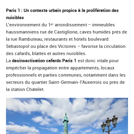
Paris 1 : Un contexte urbain propice à la prolifération des
nuisibles
L’environnement du 1ᵉʳ arrondissement – immeubles
haussmanniens rue de Castiglione, caves humides près de
la rue Rambuteau, restaurants et hôtels boulevard
Sébastopol ou place des Victoires – favorise la circulation
des cafards, blattes et autres nuisibles.
La
desinsectisation cafards Paris 1
est donc vitale pour
empêcher la propagation entre appartements, locaux
professionnels et parties communes, notamment dans les
secteurs du quartier Saint-Germain-l’Auxerrois ou près de
la station Châtelet.