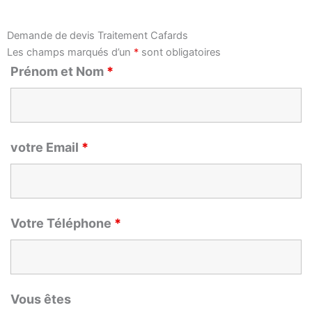
Demande de devis Traitement Cafards
Les champs marqués d’un
*
sont obligatoires
Prénom et Nom
*
votre Email
*
Votre Téléphone
*
Vous êtes