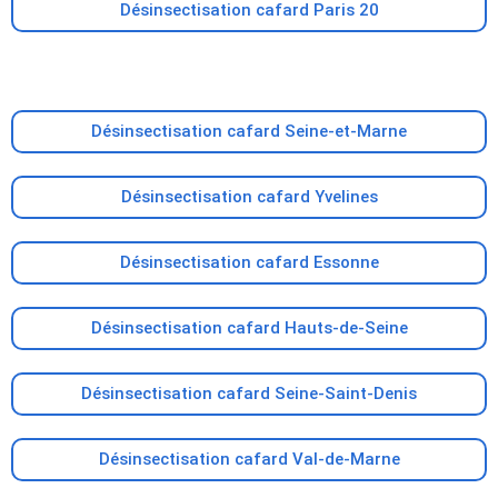
Désinsectisation cafard Paris 20
Désinsectisation cafard Seine-et-Marne
Désinsectisation cafard Yvelines
Désinsectisation cafard Essonne
Désinsectisation cafard Hauts-de-Seine
Désinsectisation cafard Seine-Saint-Denis
Désinsectisation cafard Val-de-Marne