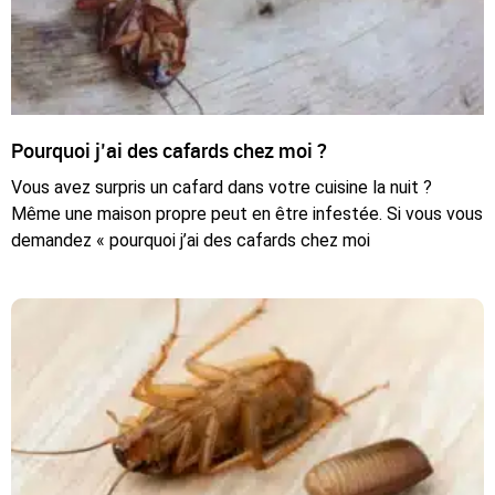
Pourquoi j’ai des cafards chez moi ?
Vous avez surpris un cafard dans votre cuisine la nuit ?
Même une maison propre peut en être infestée. Si vous vous
demandez « pourquoi j’ai des cafards chez moi