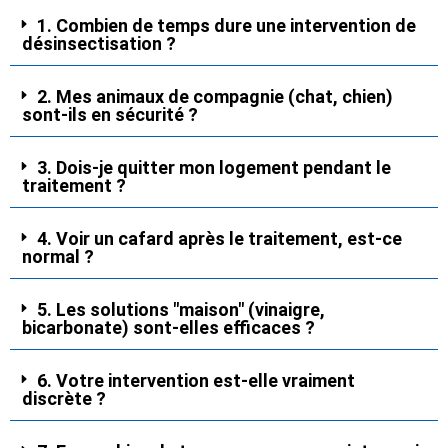
1. Combien de temps dure une intervention de
désinsectisation ?
2. Mes animaux de compagnie (chat, chien)
sont-ils en sécurité ?
3. Dois-je quitter mon logement pendant le
traitement ?
4. Voir un cafard après le traitement, est-ce
normal ?
5. Les solutions "maison" (vinaigre,
bicarbonate) sont-elles efficaces ?
6. Votre intervention est-elle vraiment
discrète ?