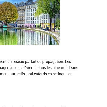
ment un réseau parfait de propagation. Les
nagers), sous l’évier et dans les placards. Dans
ent attractifs, anti cafards en seringue et