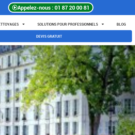
Appelez-nous : 01 87 20 00 81
NETTOYAGES
SOLUTIONS POUR PROFESSIONNELS
BLOG
DEVIS GRATUIT