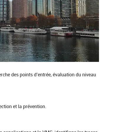
erche des points d’entrée, évaluation du niveau
ction et la prévention.