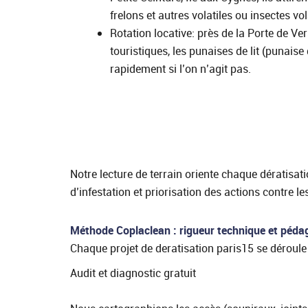
frelons et autres volatiles ou insectes vo
Rotation locative: près de la Porte de Ver
touristiques, les punaises de lit (punaise
rapidement si l’on n’agit pas.
Notre lecture de terrain oriente chaque dératisat
d’infestation et priorisation des actions contre le
Méthode Coplaclean : rigueur technique et péda
Chaque projet de deratisation paris15 se déroule 
Audit et diagnostic gratuit