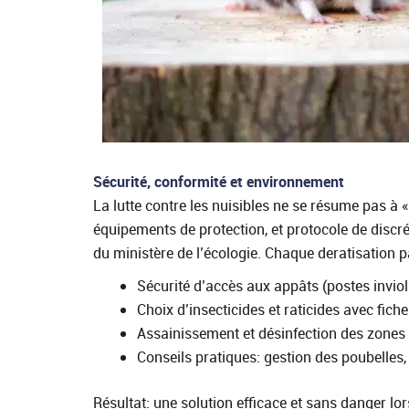
Sécurité, conformité et environnement
La lutte contre les nuisibles ne se résume pas à
équipements de protection, et protocole de discr
du ministère de l’écologie. Chaque deratisation p
Sécurité d’accès aux appâts (postes invio
Choix d’insecticides et raticides avec fic
Assainissement et désinfection des zones
Conseils pratiques: gestion des poubelles,
Résultat: une solution efficace et sans danger lors