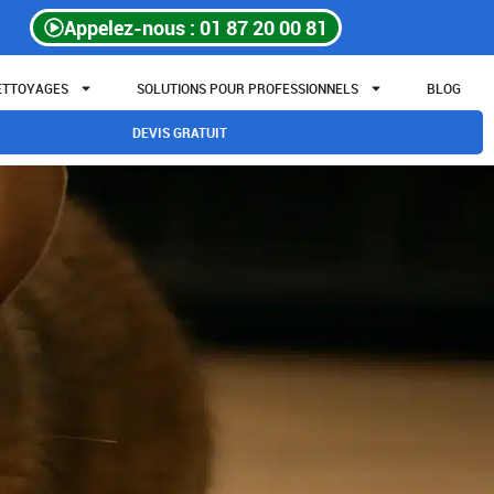
Appelez-nous : 01 87 20 00 81
NETTOYAGES
SOLUTIONS POUR PROFESSIONNELS
BLOG
DEVIS GRATUIT