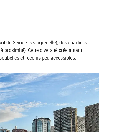
 de Seine / Beaugrenelle), des quartiers
 proximité). Cette diversité crée autant
poubelles et recoins peu accessibles.