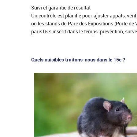
Suivi et garantie de résultat
Un contrôle est planifié pour ajuster appâts, véri
ou les stands du Parc des Expositions (Porte de V
paris15 s’inscrit dans le temps: prévention, surve
Quels nuisibles traitons‑nous dans le 15e ?