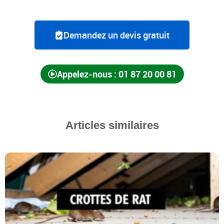
Demandez un devis gratuit
Appelez-nous : 01 87 20 00 81
Articles similaires