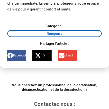
charge immédiate. Ensemble, protégeons votre espace
de vie pour y garantir confort et santé.
Catégorie :
Rongeurs
Partager l'article :
Facebook
X
Email
Vous cherchez un professionnel de la dératisation,
désinsectisation et de la désinfection ?
Contactez nous :