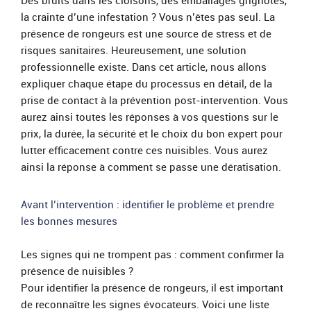
Des bruits dans les cloisons, des emballages grignotés,
la crainte d’une infestation ? Vous n’êtes pas seul. La
présence de rongeurs est une source de stress et de
risques sanitaires. Heureusement, une solution
professionnelle existe. Dans cet article, nous allons
expliquer chaque étape du processus en détail, de la
prise de contact à la prévention post-intervention. Vous
aurez ainsi toutes les réponses à vos questions sur le
prix, la durée, la sécurité et le choix du bon expert pour
lutter efficacement contre ces nuisibles. Vous aurez
ainsi la réponse à comment se passe une dératisation.
Avant l’intervention : identifier le problème et prendre
les bonnes mesures
Les signes qui ne trompent pas : comment confirmer la
présence de nuisibles ?
Pour identifier la présence de rongeurs, il est important
de reconnaître les signes évocateurs. Voici une liste