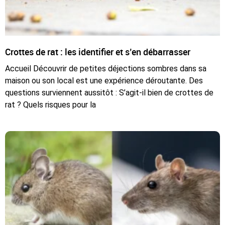
Crottes de rat : les identifier et s’en débarrasser
Accueil Découvrir de petites déjections sombres dans sa
maison ou son local est une expérience déroutante. Des
questions surviennent aussitôt : S’agit-il bien de crottes de
rat ? Quels risques pour la