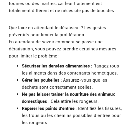
fouines ou des martres, car leur traitement est
totalement différent et ne nécessite pas de biocides.
Que faire en attendant le dératiseur ? Les gestes
préventifs pour limiter la prolifération
En attendant de savoir comment se passe une
dératisation, vous pouvez prendre certaines mesures
pour limiter le problème :
Sécuriser les denrées alimentaires
: Rangez tous
les aliments dans des contenants hermétiques.
Gérer les poubelles
: Assurez-vous que les
déchets sont correctement scellés.
Ne pas laisser traîner la nourriture des animaux
domestiques
: Cela attire les rongeurs.
Repérer les points d’entrée
: Identifiez les fissures,
les trous ou les chemins possibles d’entrée pour
les rongeurs.