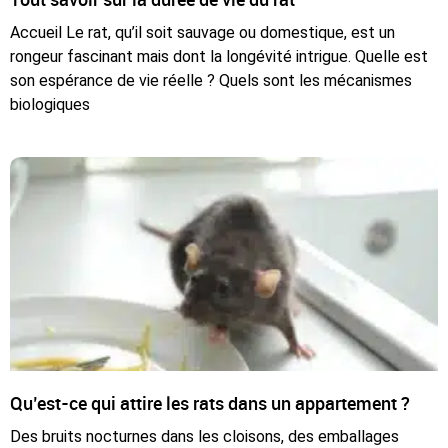
Accueil Le rat, qu’il soit sauvage ou domestique, est un
rongeur fascinant mais dont la longévité intrigue. Quelle est
son espérance de vie réelle ? Quels sont les mécanismes
biologiques
Qu’est-ce qui attire les rats dans un appartement ?
Des bruits nocturnes dans les cloisons, des emballages