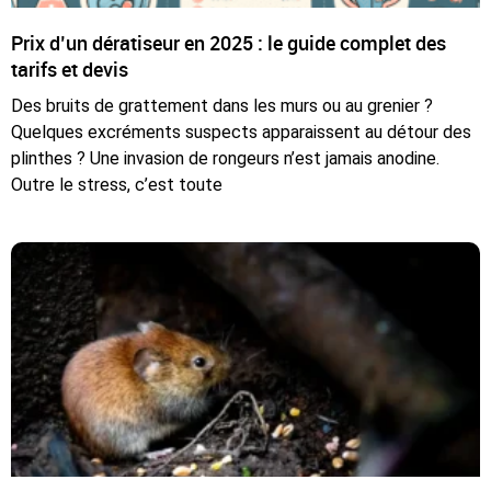
Prix d’un dératiseur en 2025 : le guide complet des
tarifs et devis
Des bruits de grattement dans les murs ou au grenier ?
Quelques excréments suspects apparaissent au détour des
plinthes ? Une invasion de rongeurs n’est jamais anodine.
Outre le stress, c’est toute