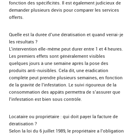
fonction des spécificités. Il est également judicieux de
demander plusieurs devis pour comparer les services
offerts.
Quelle est la durée d’une dératisation et quand verrai-je
les résultats ?
L’intervention elle-même peut durer entre 1 et 4 heures.
Les premiers effets sont généralement visibles
quelques jours à une semaine après la pose des
produits anti-nuisibles. Cela dit, une éradication
complète peut prendre plusieurs semaines, en fonction
de la gravité de l’infestation. Le suivi rigoureux de la
consommation des appâts permettra de s’assurer que
l’infestation est bien sous contrôle.
Locataire ou propriétaire : qui doit payer la facture de
dératisation ?
Selon la loi du 6 juillet 1989, le propriétaire a l’obligation