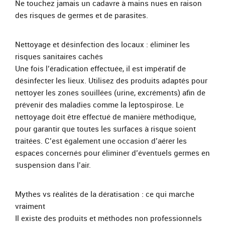
Ne touchez jamais un cadavre à mains nues en raison
des risques de germes et de parasites.
Nettoyage et désinfection des locaux : éliminer les
risques sanitaires cachés
Une fois l’éradication effectuée, il est impératif de
désinfecter les lieux. Utilisez des produits adaptés pour
nettoyer les zones souillées (urine, excréments) afin de
prévenir des maladies comme la leptospirose. Le
nettoyage doit être effectué de manière méthodique,
pour garantir que toutes les surfaces à risque soient
traitées. C’est également une occasion d’aérer les
espaces concernés pour éliminer d’éventuels germes en
suspension dans l’air.
Mythes vs réalités de la dératisation : ce qui marche
vraiment
Il existe des produits et méthodes non professionnels