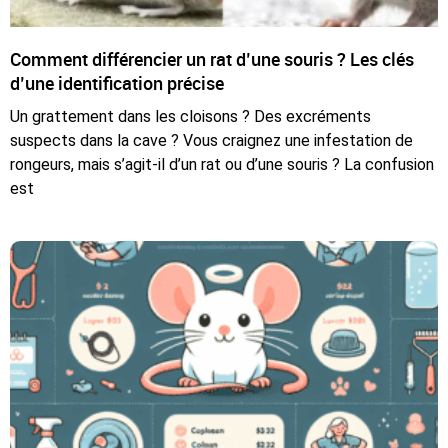
Comment différencier un rat d’une souris ? Les clés
d’une identification précise
Un grattement dans les cloisons ? Des excréments
suspects dans la cave ? Vous craignez une infestation de
rongeurs, mais s’agit-il d’un rat ou d’une souris ? La confusion
est