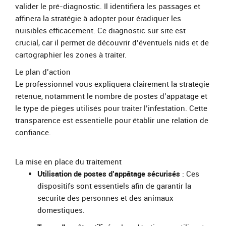
valider le pré-diagnostic. Il identifiera les passages et
affinera la stratégie à adopter pour éradiquer les
nuisibles efficacement. Ce diagnostic sur site est
crucial, car il permet de découvrir d’éventuels nids et de
cartographier les zones à traiter.
Le plan d’action
Le professionnel vous expliquera clairement la stratégie
retenue, notamment le nombre de postes d’appâtage et
le type de pièges utilisés pour traiter l’infestation. Cette
transparence est essentielle pour établir une relation de
confiance.
La mise en place du traitement
Utilisation de postes d’appâtage sécurisés
: Ces
dispositifs sont essentiels afin de garantir la
sécurité des personnes et des animaux
domestiques.