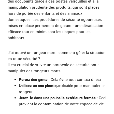
des occupants grâce à des postes verrouillés et à la
manipulation prudente des produits, qui sont placés
hors de portée des enfants et des animaux
domestiques. Les procédures de sécurité rigoureuses
mises en place permettent de garantir une dératisation
efficace tout en minimisant les risques pour les
habitants.
J’ai trouvé un rongeur mort : comment gérer la situation
en toute sécurité ?
Il est crucial de suivre un protocole de sécurité pour
manipuler des rongeurs morts :
Portez des gants
: Cela évite tout contact direct.
Utilisez un sac plastique double
pour manipuler le
rongeur.
Jetez-le dans une poubelle extérieure fermée
: Ceci
prévient la contamination de votre espace de vie.