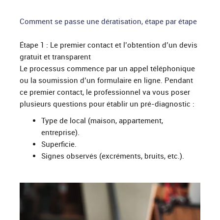
Comment se passe une dératisation, étape par étape
Étape 1 : Le premier contact et l’obtention d’un devis
gratuit et transparent
Le processus commence par un appel téléphonique
ou la soumission d’un formulaire en ligne. Pendant
ce premier contact, le professionnel va vous poser
plusieurs questions pour établir un pré-diagnostic :
Type de local (maison, appartement,
entreprise).
Superficie.
Signes observés (excréments, bruits, etc.).