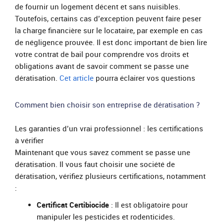
de fournir un logement décent et sans nuisibles.
Toutefois, certains cas d’exception peuvent faire peser
la charge financière sur le locataire, par exemple en cas
de négligence prouvée. Il est donc important de bien lire
votre contrat de bail pour comprendre vos droits et
obligations avant de savoir comment se passe une
dératisation.
Cet article
pourra éclairer vos questions
Comment bien choisir son entreprise de dératisation ?
Les garanties d’un vrai professionnel : les certifications
à vérifier
Maintenant que vous savez comment se passe une
dératisation. Il vous faut choisir une société de
dératisation, vérifiez plusieurs certifications, notamment
:
Certificat Certibiocide
: Il est obligatoire pour
manipuler les pesticides et rodenticides.