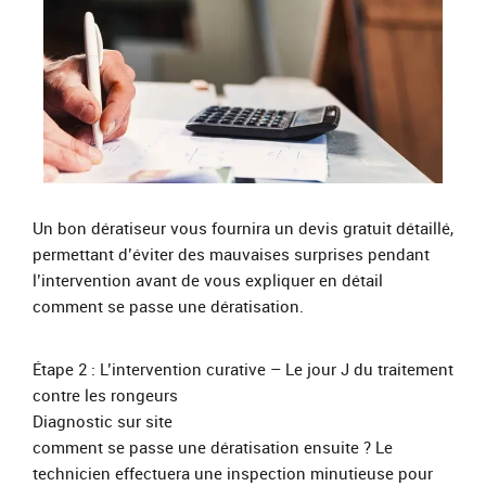
Un bon dératiseur vous fournira un devis gratuit détaillé,
permettant d’éviter des mauvaises surprises pendant
l’intervention avant de vous expliquer en détail
comment se passe une dératisation.
Étape 2 : L’intervention curative – Le jour J du traitement
contre les rongeurs
Diagnostic sur site
comment se passe une dératisation ensuite ? Le
technicien effectuera une inspection minutieuse pour