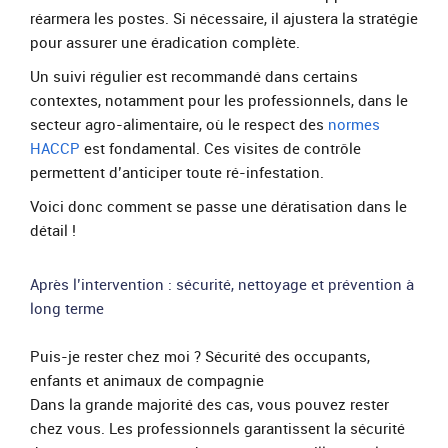
réarmera les postes. Si nécessaire, il ajustera la stratégie
pour assurer une éradication complète.
Un suivi régulier est recommandé dans certains
contextes, notamment pour les professionnels, dans le
secteur agro-alimentaire, où le respect des
normes
HACCP
est fondamental. Ces visites de contrôle
permettent d’anticiper toute ré-infestation.
Voici donc comment se passe une dératisation dans le
détail !
Après l’intervention : sécurité, nettoyage et prévention à
long terme
Puis-je rester chez moi ? Sécurité des occupants,
enfants et animaux de compagnie
Dans la grande majorité des cas, vous pouvez rester
chez vous. Les professionnels garantissent la sécurité