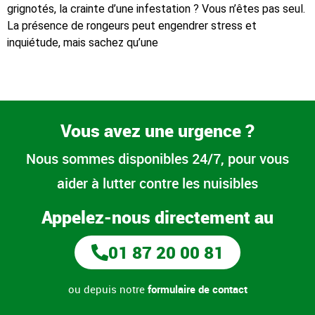
grignotés, la crainte d’une infestation ? Vous n’êtes pas seul.
La présence de rongeurs peut engendrer stress et
inquiétude, mais sachez qu’une
Vous avez une urgence ?
Nous sommes disponibles 24/7, pour vous
aider à lutter contre les nuisibles
Appelez-nous directement au
01 87 20 00 81
ou depuis notre
formulaire de contact