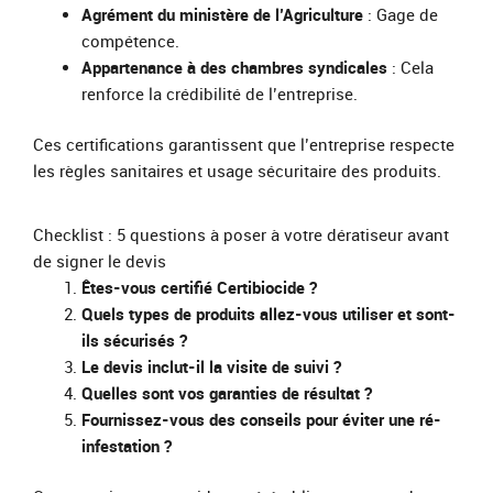
Agrément du ministère de l’Agriculture
: Gage de
compétence.
Appartenance à des chambres syndicales
: Cela
renforce la crédibilité de l’entreprise.
Ces certifications garantissent que l’entreprise respecte
les règles sanitaires et usage sécuritaire des produits.
Checklist : 5 questions à poser à votre dératiseur avant
de signer le devis
Êtes-vous certifié Certibiocide ?
Quels types de produits allez-vous utiliser et sont-
ils sécurisés ?
Le devis inclut-il la visite de suivi ?
Quelles sont vos garanties de résultat ?
Fournissez-vous des conseils pour éviter une ré-
infestation ?