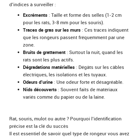
d’indices à surveiller :
Excréments
: Taille et forme des selles (1-2 cm
pour les rats, 3-8 mm pour les souris).
Traces de gras sur les murs
: Ces traces indiquent
que les rongeurs passent fréquemment par une
zone.
Bruits de grattement
: Surtout la nuit, quand les
rats sont les plus actifs.
Dégradations matérielles
: Dégâts sur les câbles
électriques, les isolations et les tuyaux.
Odeurs d’urine
: Une odeur forte et désagréable.
Nids découverts
: Souvent faits de matériaux
variés comme du papier ou de la laine.
Rat, souris, mulot ou autre ? Pourquoi l’identification
précise est la clé du succès
Il est essentiel de savoir quel type de rongeur vous avez