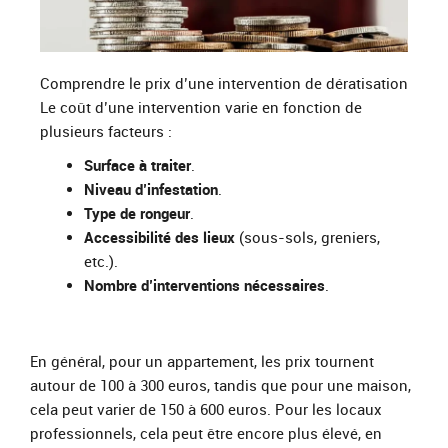
Comprendre le prix d’une intervention de dératisation
Le coût d’une intervention varie en fonction de
plusieurs facteurs :
Surface à traiter
.
Niveau d’infestation
.
Type de rongeur
.
Accessibilité des lieux
(sous-sols, greniers,
etc.).
Nombre d’interventions nécessaires
.
En général, pour un appartement, les prix tournent
autour de 100 à 300 euros, tandis que pour une maison,
cela peut varier de 150 à 600 euros. Pour les locaux
professionnels, cela peut être encore plus élevé, en