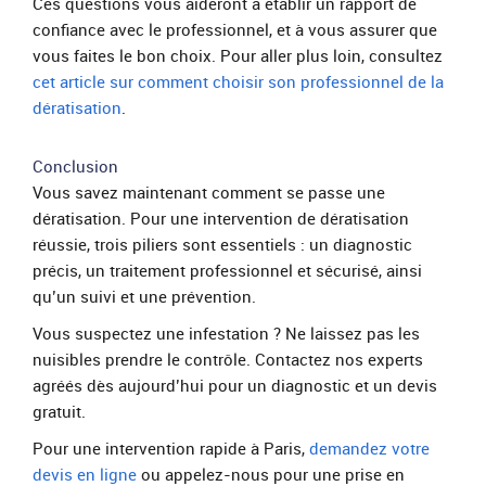
Ces questions vous aideront à établir un rapport de
confiance avec le professionnel, et à vous assurer que
vous faites le bon choix. Pour aller plus loin, consultez
cet article sur comment choisir son professionnel de la
dératisation
.
Conclusion
Vous savez maintenant comment se passe une
dératisation. Pour une intervention de dératisation
réussie, trois piliers sont essentiels : un diagnostic
précis, un traitement professionnel et sécurisé, ainsi
qu’un suivi et une prévention.
Vous suspectez une infestation ? Ne laissez pas les
nuisibles prendre le contrôle. Contactez nos experts
agréés dès aujourd’hui pour un diagnostic et un devis
gratuit.
Pour une intervention rapide à Paris,
demandez votre
devis en ligne
ou appelez-nous pour une prise en