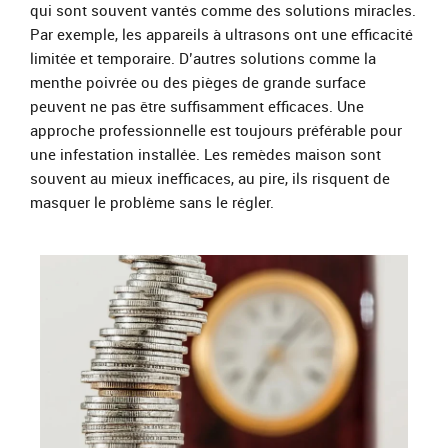
qui sont souvent vantés comme des solutions miracles.
Par exemple, les appareils à ultrasons ont une efficacité
limitée et temporaire. D’autres solutions comme la
menthe poivrée ou des pièges de grande surface
peuvent ne pas être suffisamment efficaces. Une
approche professionnelle est toujours préférable pour
une infestation installée. Les remèdes maison sont
souvent au mieux inefficaces, au pire, ils risquent de
masquer le problème sans le régler.