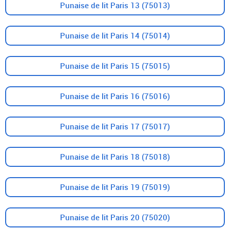
Punaise de lit Paris 13 (75013)
Punaise de lit Paris 14 (75014)
Punaise de lit Paris 15 (75015)
Punaise de lit Paris 16 (75016)
Punaise de lit Paris 17 (75017)
Punaise de lit Paris 18 (75018)
Punaise de lit Paris 19 (75019)
Punaise de lit Paris 20 (75020)