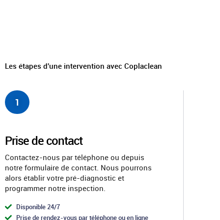
Les étapes d'une intervention avec Coplaclean
1
Prise de contact
Contactez-nous par téléphone ou depuis
notre formulaire de contact. Nous pourrons
alors établir votre pré-diagnostic et
programmer notre inspection.
Disponible 24/7
Prise de rendez-vous par téléphone ou en ligne