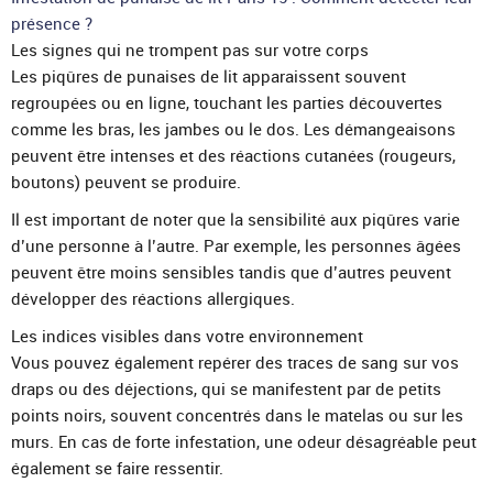
présence ?
Les signes qui ne trompent pas sur votre corps
Les piqûres de punaises de lit apparaissent souvent
regroupées ou en ligne, touchant les parties découvertes
comme les bras, les jambes ou le dos. Les démangeaisons
peuvent être intenses et des réactions cutanées (rougeurs,
boutons) peuvent se produire.
Il est important de noter que la sensibilité aux piqûres varie
d’une personne à l’autre. Par exemple, les personnes âgées
peuvent être moins sensibles tandis que d’autres peuvent
développer des réactions allergiques.
Les indices visibles dans votre environnement
Vous pouvez également repérer des traces de sang sur vos
draps ou des déjections, qui se manifestent par de petits
points noirs, souvent concentrés dans le matelas ou sur les
murs. En cas de forte infestation, une odeur désagréable peut
également se faire ressentir.