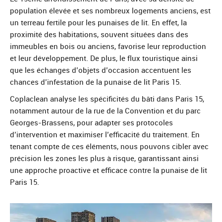
population élevée et ses nombreux logements anciens, est
un terreau fertile pour les punaises de lit. En effet, la
proximité des habitations, souvent situées dans des
immeubles en bois ou anciens, favorise leur reproduction
et leur développement. De plus, le flux touristique ainsi
que les échanges d’objets d’occasion accentuent les
chances d’infestation de la punaise de lit Paris 15.
Coplaclean analyse les spécificités du bâti dans Paris 15,
notamment autour de la rue de la Convention et du parc
Georges-Brassens, pour adapter ses protocoles
d’intervention et maximiser l’efficacité du traitement. En
tenant compte de ces éléments, nous pouvons cibler avec
précision les zones les plus à risque, garantissant ainsi
une approche proactive et efficace contre la punaise de lit
Paris 15.