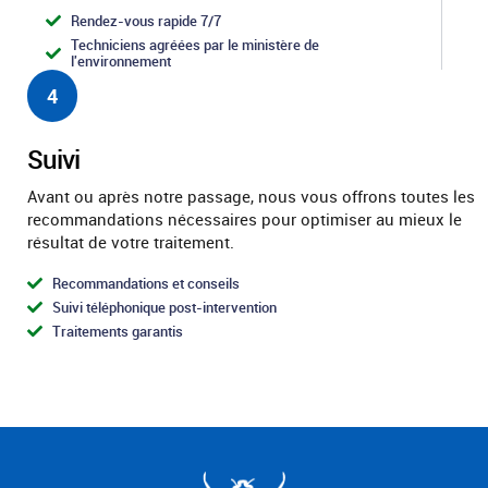
Rendez-vous rapide 7/7
Techniciens agréées par le ministère de
l'environnement
4
Suivi
Avant ou après notre passage, nous vous offrons toutes les
recommandations nécessaires pour optimiser au mieux le
résultat de votre traitement.
Recommandations et conseils
Suivi téléphonique post-intervention
Traitements garantis