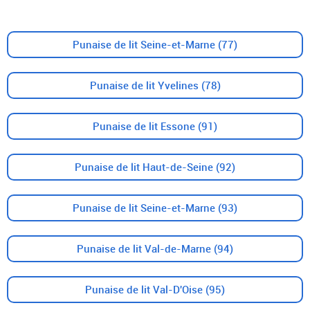
Punaise de lit Seine-et-Marne (77)
Punaise de lit Yvelines (78)
Punaise de lit Essone (91)
Punaise de lit Haut-de-Seine (92)
Punaise de lit Seine-et-Marne (93)
Punaise de lit Val-de-Marne (94)
Punaise de lit Val-D'Oise (95)