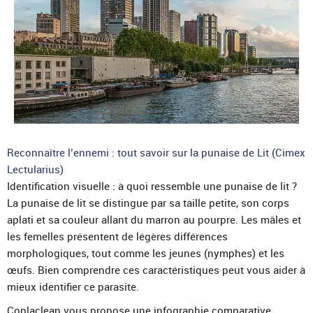
Reconnaître l’ennemi : tout savoir sur la punaise de Lit (Cimex
Lectularius)
Identification visuelle : à quoi ressemble une punaise de lit ?
La punaise de lit se distingue par sa taille petite, son corps
aplati et sa couleur allant du marron au pourpre. Les mâles et
les femelles présentent de légères différences
morphologiques, tout comme les jeunes (nymphes) et les
œufs. Bien comprendre ces caractéristiques peut vous aider à
mieux identifier ce parasite.
Coplaclean vous propose une infographie comparative