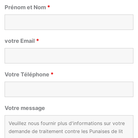
Prénom et Nom
*
votre Email
*
Votre Téléphone
*
Votre message