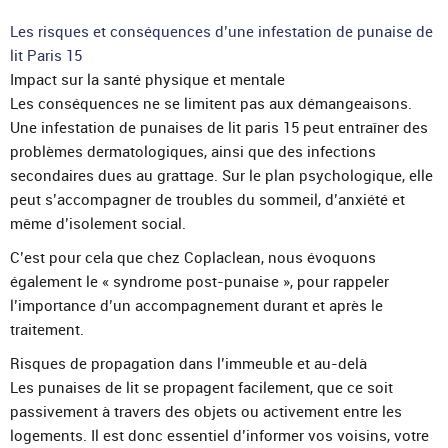
Les risques et conséquences d’une infestation de punaise de
lit Paris 15
Impact sur la santé physique et mentale
Les conséquences ne se limitent pas aux démangeaisons.
Une infestation de punaises de lit paris 15 peut entraîner des
problèmes dermatologiques, ainsi que des infections
secondaires dues au grattage. Sur le plan psychologique, elle
peut s’accompagner de troubles du sommeil, d’anxiété et
même d’isolement social.
C’est pour cela que chez Coplaclean, nous évoquons
également le « syndrome post-punaise », pour rappeler
l’importance d’un accompagnement durant et après le
traitement.
Risques de propagation dans l’immeuble et au-delà
Les punaises de lit se propagent facilement, que ce soit
passivement à travers des objets ou activement entre les
logements. Il est donc essentiel d’informer vos voisins, votre