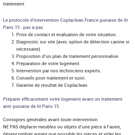
traitement.
Le protocole d’intervention Coplaclean France punaise de lit
Paris 15 : pas à pas
Prise de contact et évaluation de votre situation.
Diagnostic sur site (avec option de détection canine si
nécessaire).
Proposition d’un plan de traitement personnalisé.
Préparation de votre logement.
Intervention par nos techniciens experts.
Conseils post-traitement et suivi.
Garantie de résultat de Coplaclean.
Préparer efficacement votre logement avant un traitement
anti-punaise de lit Paris 15
Consignes générales avant toute intervention
NE PAS déplacer meubles ou objets d’une pièce à l’autre,
désencombrer autant que possible les pièces et vider les