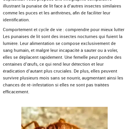
illustrant la punaise de lit face à d’autres insectes similaires
comme les puces et les anthrènes, afin de faciliter leur
identification.
Comportement et cycle de vie : comprendre pour mieux lutter
Les punaises de lit sont des insectes nocturnes qui fuient la
lumière. Leur alimentation se compose exclusivement de
sang humain, et malgré leur incapacité à sauter ou à voler,
elles se déplacent rapidement. Une femelle peut pondre des
centaines d’œufs, ce qui rend leur détection et leur
éradication d’autant plus cruciales. De plus, elles peuvent
survivre plusieurs mois sans se nourrir, augmentant ainsi les
chances de ré-infestation si elles ne sont pas traitées
efficacement.