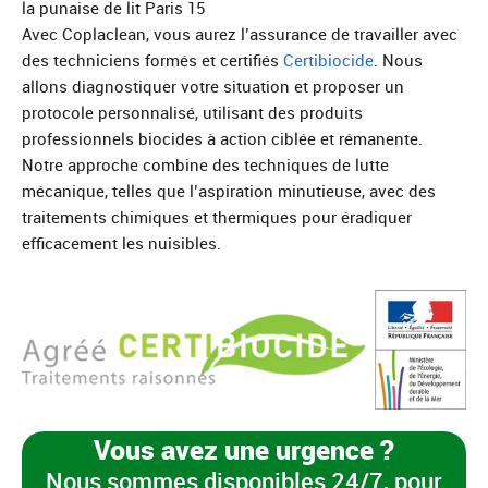
la punaise de lit Paris 15
Avec Coplaclean, vous aurez l’assurance de travailler avec
des techniciens formés et certifiés
Certibiocide
. Nous
allons diagnostiquer votre situation et proposer un
protocole personnalisé, utilisant des produits
professionnels biocides à action ciblée et rémanente.
Notre approche combine des techniques de lutte
mécanique, telles que l’aspiration minutieuse, avec des
traitements chimiques et thermiques pour éradiquer
efficacement les nuisibles.
Vous avez une urgence ?
Nous sommes disponibles 24/7, pour