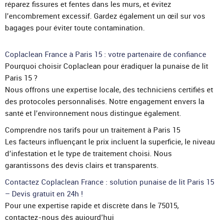
réparez fissures et fentes dans les murs, et évitez
l’encombrement excessif. Gardez également un œil sur vos
bagages pour éviter toute contamination.
Coplaclean France à Paris 15 : votre partenaire de confiance
Pourquoi choisir Coplaclean pour éradiquer la punaise de lit
Paris 15 ?
Nous offrons une expertise locale, des techniciens certifiés et
des protocoles personnalisés. Notre engagement envers la
santé et l’environnement nous distingue également.
Comprendre nos tarifs pour un traitement à Paris 15
Les facteurs influençant le prix incluent la superficie, le niveau
d’infestation et le type de traitement choisi. Nous
garantissons des devis clairs et transparents.
Contactez Coplaclean France : solution punaise de lit Paris 15
– Devis gratuit en 24h !
Pour une expertise rapide et discrète dans le 75015,
contactez-nous dès aujourd’hui