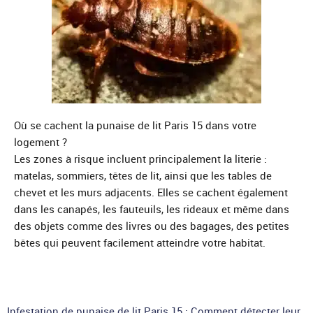
Où se cachent la punaise de lit Paris 15 dans votre
logement ?
Les zones à risque incluent principalement la literie :
matelas, sommiers, têtes de lit, ainsi que les tables de
chevet et les murs adjacents. Elles se cachent également
dans les canapés, les fauteuils, les rideaux et même dans
des objets comme des livres ou des bagages, des petites
bêtes qui peuvent facilement atteindre votre habitat.
Infestation de punaise de lit Paris 15 : Comment détecter leur