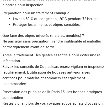
placards pour inspection.
Préparation pour un traitement chimique
Laver à 60°C ou congeler à -20°C pendant 72 heures.
Protéger les aliments et objets sensibles.
Que faire des objets infestés (matelas, meubles) ?
Ne pas jeter sans précaution : rendre inutilisable et emballer
hermétiquement avant de sortir.
Après le traitement : les gestes essentiels pour éviter une ré
infestation
Suivez les conseils de Coplaclean, restez vigilant et inspectez
régulièrement. L’utilisation de housses anti-punaises
certifiées pour matelas et sommiers est également
recommandée.
Prévention des punaise de lit Paris 15 : les bonnes pratiques
au quotidien
Restez vigilant lors de vos voyages et vos achats d’occasion,