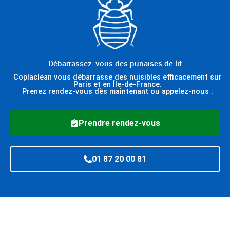
Débarrassez-vous des punaises de lit
Coplaclean vous débarrasse des nuisibles efficacement sur
Paris et en Île-de-France.
Prenez rendez-vous dès maintenant ou appelez-nous :
Prendre rendez-vous
01 87 20 00 81