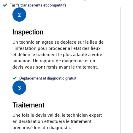
Tarifs transparents et compétitifs
2
Inspection
Un technicien agréé se déplace sur le lieu de
l'infestation pour procéder à l'état des lieux
et définir le traitement le plus adapté à votre
situation. Un rapport de diagnostic et un
devis vous sont remis avant le traitement.
Déplacement et diagnostic gratuit
3
Traitement
Une fois le devis validé, le technicien expert
en dératisation effectuera le traitement
préconisé lors du diagnostic.