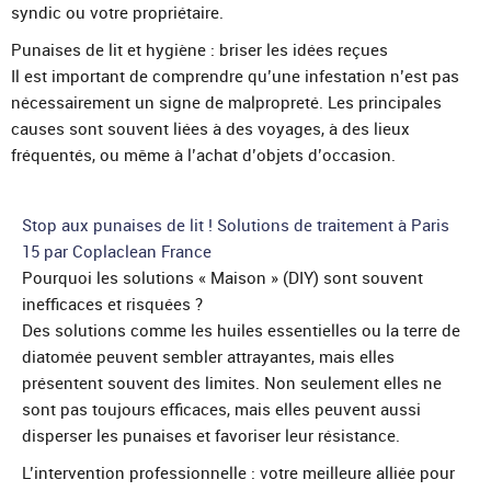
syndic ou votre propriétaire.
Punaises de lit et hygiène : briser les idées reçues
Il est important de comprendre qu’une infestation n’est pas
nécessairement un signe de malpropreté. Les principales
causes sont souvent liées à des voyages, à des lieux
fréquentés, ou même à l’achat d’objets d’occasion.
Stop aux punaises de lit ! Solutions de traitement à Paris
15 par Coplaclean France
Pourquoi les solutions « Maison » (DIY) sont souvent
inefficaces et risquées ?
Des solutions comme les huiles essentielles ou la terre de
diatomée peuvent sembler attrayantes, mais elles
présentent souvent des limites. Non seulement elles ne
sont pas toujours efficaces, mais elles peuvent aussi
disperser les punaises et favoriser leur résistance.
L’intervention professionnelle : votre meilleure alliée pour