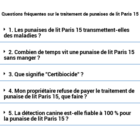
Questions fréquentes sur le traitement de punaises de lit Paris 15
1. Les punaises de lit Paris 15 transmettent-elles
des maladies ?
2. Combien de temps vit une punaise de lit Paris 15
sans manger ?
3. Que signifie "Certibiocide" ?
4. Mon propriétaire refuse de payer le traitement de
punaise de lit Paris 15, que faire ?
5. La détection canine est-elle fiable à 100 % pour
la punaise de lit Paris 15 ?