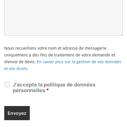
Nous recueillons votre nom et adresse de messagerie
uniquement à des fins de traitement de votre demande et
d’envoi de devis.
En savoir plus sur la gestion de vos données
et vos droits
.
J'accepte la politique de données
personnelles
*