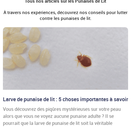
Tous nos articles sur les Punaises de Lit
À travers nos expériences, découvrez nos conseils pour lutter
contre les punaises de lit.
Larve de punaise de lit : 5 choses importantes à savoir
Vous découvrez des piqûres mystérieuses sur votre peau
alors que vous ne voyez aucune punaise adulte ? Il se
pourrait que la larve de punaise de lit soit la véritable