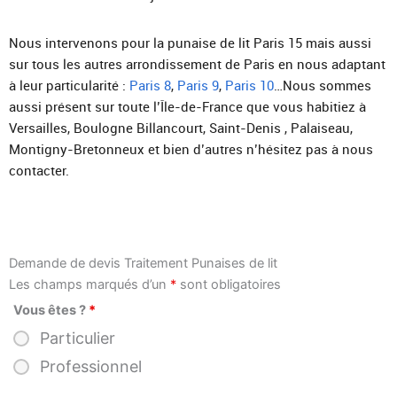
Nous intervenons pour la punaise de lit Paris 15 mais aussi
sur tous les autres arrondissement de Paris en nous adaptant
à leur particularité :
Paris 8
,
Paris 9
,
Paris 10
…Nous sommes
aussi présent sur toute l’Île-de-France que vous habitiez à
Versailles, Boulogne Billancourt, Saint-Denis , Palaiseau,
Montigny-Bretonneux et bien d’autres n’hésitez pas à nous
contacter.
Demande de devis Traitement Punaises de lit
Les champs marqués d’un
*
sont obligatoires
Vous êtes ?
*
Particulier
Professionnel