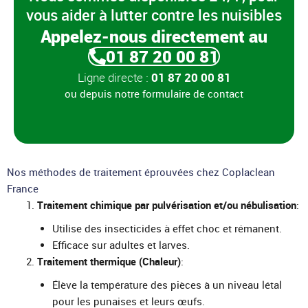
vous aider à lutter contre les nuisibles
Appelez-nous directement au
01 87 20 00 81
Ligne directe :
01 87 20 00 81
ou depuis notre
formulaire de contact
Nos méthodes de traitement éprouvées chez Coplaclean
France
Traitement chimique par pulvérisation et/ou nébulisation
:
Utilise des insecticides à effet choc et rémanent.
Efficace sur adultes et larves.
Traitement thermique (Chaleur)
:
Élève la température des pièces à un niveau létal
pour les punaises et leurs œufs.