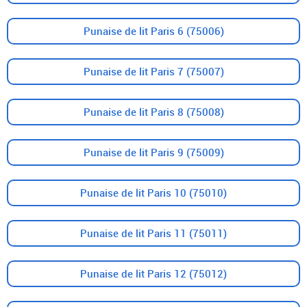
Punaise de lit Paris 6 (75006)
Punaise de lit Paris 7 (75007)
Punaise de lit Paris 8 (75008)
Punaise de lit Paris 9 (75009)
Punaise de lit Paris 10 (75010)
Punaise de lit Paris 11 (75011)
Punaise de lit Paris 12 (75012)