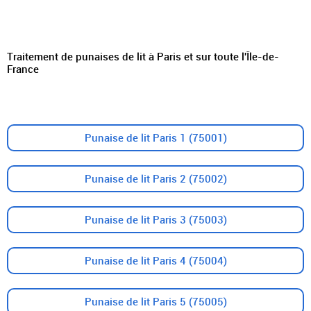
Traitement de punaises de lit à Paris et sur toute l'Île-de-
France
Punaise de lit Paris 1 (75001)
Punaise de lit Paris 2 (75002)
Punaise de lit Paris 3 (75003)
Punaise de lit Paris 4 (75004)
Punaise de lit Paris 5 (75005)