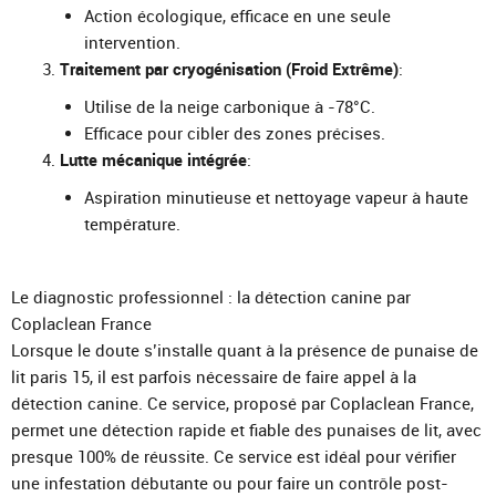
Action écologique, efficace en une seule
intervention.
Traitement par cryogénisation (Froid Extrême)
:
Utilise de la neige carbonique à -78°C.
Efficace pour cibler des zones précises.
Lutte mécanique intégrée
:
Aspiration minutieuse et nettoyage vapeur à haute
température.
Le diagnostic professionnel : la détection canine par
Coplaclean France
Lorsque le doute s’installe quant à la présence de punaise de
lit paris 15, il est parfois nécessaire de faire appel à la
détection canine. Ce service, proposé par Coplaclean France,
permet une détection rapide et fiable des punaises de lit, avec
presque 100% de réussite. Ce service est idéal pour vérifier
une infestation débutante ou pour faire un contrôle post-