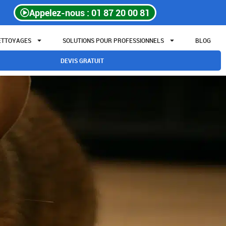
Appelez-nous : 01 87 20 00 81
NETTOYAGES
SOLUTIONS POUR PROFESSIONNELS
BLOG
DEVIS GRATUIT