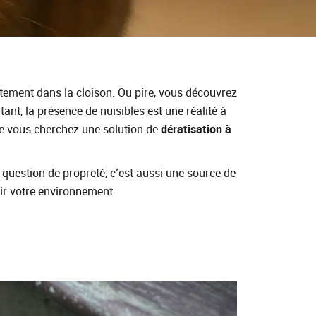
tement dans la cloison. Ou pire, vous découvrez
ant, la présence de nuisibles est une réalité à
ue vous cherchez une solution de
dératisation à
uestion de propreté, c’est aussi une source de
ir votre environnement.