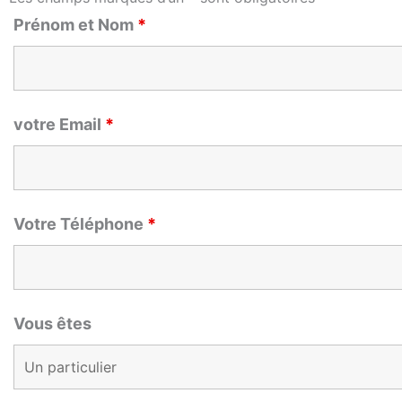
Prénom et Nom
*
votre Email
*
Votre Téléphone
*
Vous êtes