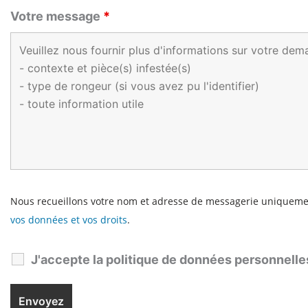
Votre message
*
Nous recueillons votre nom et adresse de messagerie uniquement
vos données et vos droits
.
J'accepte la politique de données personnell