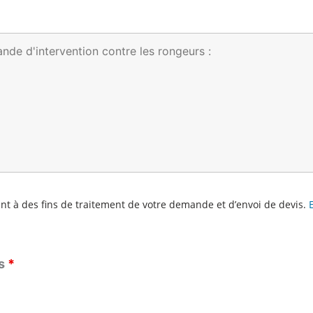
 à des fins de traitement de votre demande et d’envoi de devis.
es
*