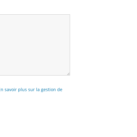
En savoir plus sur la gestion de