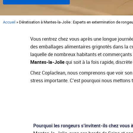
Accueil
»
Dératisation à Mantes-la-Jolie : Experts en extermination de ronge
Vous rentrez chez vous après une longue journée,
des emballages alimentaires grignotés dans la cui
laquelle de nombreux habitants et commerçants s
Mantes-la-Jolie
qui soit à la fois rapide, discrète 
Chez Coplaclean, nous comprenons que voir son h
stress importante. C’est pourquoi nous mettons 
Pourquoi les rongeurs s’invitent-ils chez vous 