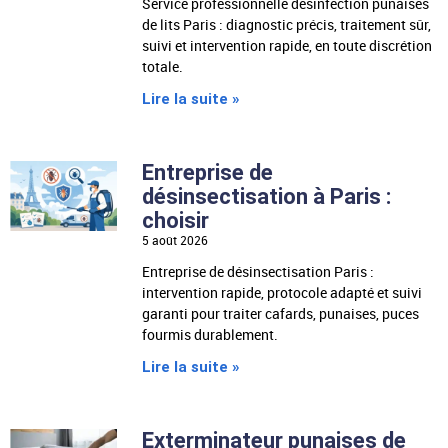
Service professionnelle désinfection punaises
de lits Paris : diagnostic précis, traitement sûr,
suivi et intervention rapide, en toute discrétion
totale.
Lire la suite »
Entreprise de
désinsectisation à Paris :
choisir
5 août 2026
Entreprise de désinsectisation Paris :
intervention rapide, protocole adapté et suivi
garanti pour traiter cafards, punaises, puces
fourmis durablement.
Lire la suite »
Exterminateur punaises de