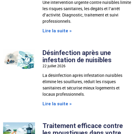
Une intervention urgente contre nuisibles limite
les risques sanitaires, les dégâts et l’arrêt
d’activité. Diagnostic, traitement et suivi
professionnels.
Lire la suite »
Désinfection après une
infestation de nuisibles
22 juillet 2026
La désinfection après infestation nuisibles
élimine les souillures, réduit les risques
sanitaires et sécurise mieux logements et
locaux professionnels.
Lire la suite »
Traitement efficace contre
les moustiques dans votre