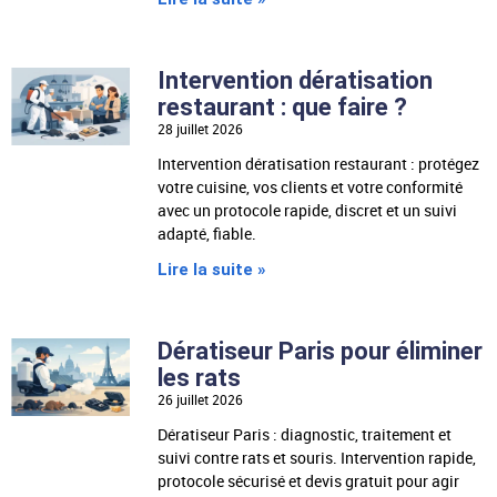
Intervention dératisation
restaurant : que faire ?
28 juillet 2026
Intervention dératisation restaurant : protégez
votre cuisine, vos clients et votre conformité
avec un protocole rapide, discret et un suivi
adapté, fiable.
Lire la suite »
Dératiseur Paris pour éliminer
les rats
26 juillet 2026
Dératiseur Paris : diagnostic, traitement et
suivi contre rats et souris. Intervention rapide,
protocole sécurisé et devis gratuit pour agir