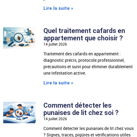
Lire la suite »
Quel traitement cafards en
appartement que choisir ?
14 juillet 2026
Traitement des cafards en appartement :
diagnostic précis, protocole professionnel,
précautions et suivi pour éliminer durablement
une infestation active.
Lire la suite »
Comment détecter les
punaises de lit chez soi ?
14 juillet 2026
Comment détecter les punaises de lit chez vous
? Signes, traces, piqûres et vérifications utiles