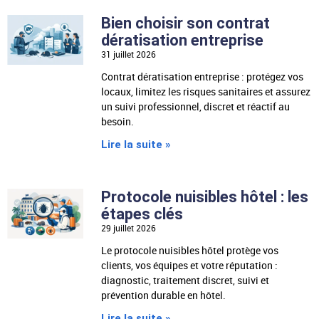
Bien choisir son contrat
dératisation entreprise
31 juillet 2026
Contrat dératisation entreprise : protégez vos
locaux, limitez les risques sanitaires et assurez
un suivi professionnel, discret et réactif au
besoin.
Lire la suite »
Protocole nuisibles hôtel : les
étapes clés
29 juillet 2026
Le protocole nuisibles hôtel protège vos
clients, vos équipes et votre réputation :
diagnostic, traitement discret, suivi et
prévention durable en hôtel.
Lire la suite »