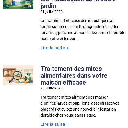
jardin
21 juillet 2026
Un traitement efficace des moustiques au
jardin commence par le diagnostic des gîtes
larvaires, puis une action ciblée, sûre et durable
pour votre extérieur.
Lire la suite »
Traitement des mites
alimentaires dans votre
maison efficace
20 juillet 2026
Traitement mites alimentaires maison :
éliminez larves et papillons, assainissez vos
placards et évitez une nouvelle infestation
durable chez vous, sans risque.
Lire la suite »