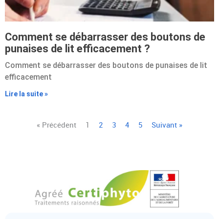
Comment se débarrasser des boutons de
punaises de lit efficacement ?
Comment se débarrasser des boutons de punaises de lit
efficacement
Lire la suite »
« Précédent
1
2
3
4
5
Suivant »