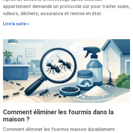
appartement demande un protocole sûr pour traiter suies,
odeurs, déchets, assurance et remise en état.
Lire la suite »
Comment éliminer les fourmis dans la
maison ?
Comment éliminer les fourmis maison durablement :