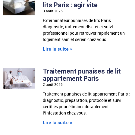
lits Paris : agir vite
3 août 2026
Exterminateur punaises de lits Paris :
diagnostic, traitement discret et suivi
professionnel pour retrouver rapidement un
logement sain et serein chez vous.
Lire la suite »
Traitement punaises de lit
appartement Paris
2 août 2026
Traitement punaises de lit appartement Paris :
diagnostic, préparation, protocole et suivi
certifiés pour éliminer durablement
l’infestation chez vous.
Lire la suite »