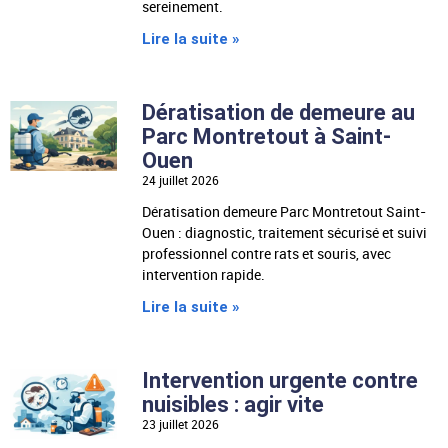
sereinement.
Lire la suite »
Dératisation de demeure au
Parc Montretout à Saint-
Ouen
24 juillet 2026
Dératisation demeure Parc Montretout Saint-
Ouen : diagnostic, traitement sécurisé et suivi
professionnel contre rats et souris, avec
intervention rapide.
Lire la suite »
Intervention urgente contre
nuisibles : agir vite
23 juillet 2026