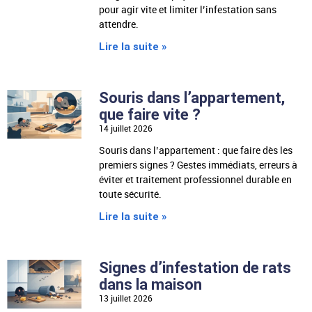
pour agir vite et limiter l’infestation sans
attendre.
Lire la suite »
Souris dans l’appartement,
que faire vite ?
14 juillet 2026
Souris dans l’appartement : que faire dès les
premiers signes ? Gestes immédiats, erreurs à
éviter et traitement professionnel durable en
toute sécurité.
Lire la suite »
Signes d’infestation de rats
dans la maison
13 juillet 2026