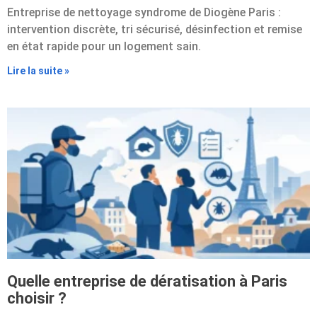
Entreprise de nettoyage syndrome de Diogène Paris :
intervention discrète, tri sécurisé, désinfection et remise
en état rapide pour un logement sain.
Lire la suite »
Quelle entreprise de dératisation à Paris
choisir ?