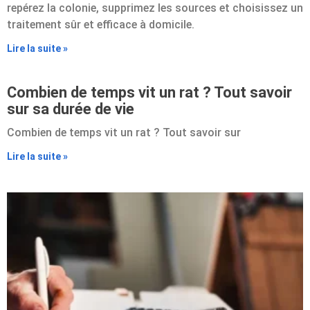
repérez la colonie, supprimez les sources et choisissez un
traitement sûr et efficace à domicile.
Lire la suite »
Combien de temps vit un rat ? Tout savoir
sur sa durée de vie
Combien de temps vit un rat ? Tout savoir sur
Lire la suite »