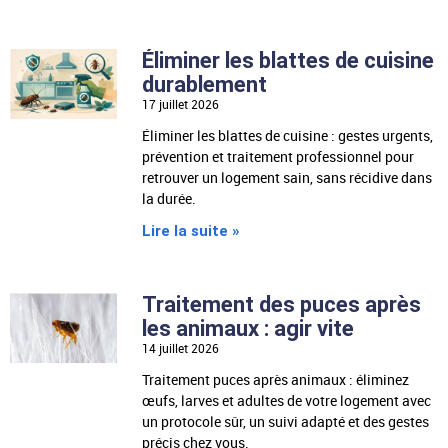
Éliminer les blattes de cuisine
durablement
17 juillet 2026
Éliminer les blattes de cuisine : gestes urgents,
prévention et traitement professionnel pour
retrouver un logement sain, sans récidive dans
la durée.
Lire la suite »
Traitement des puces après
les animaux : agir vite
14 juillet 2026
Traitement puces après animaux : éliminez
œufs, larves et adultes de votre logement avec
un protocole sûr, un suivi adapté et des gestes
précis chez vous.