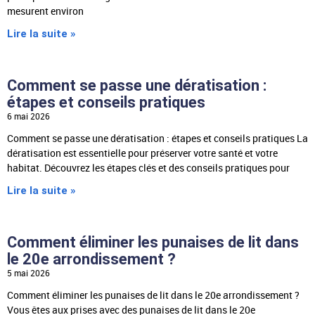
mesurent environ
Lire la suite »
Comment se passe une dératisation :
étapes et conseils pratiques
6 mai 2026
Comment se passe une dératisation : étapes et conseils pratiques La
dératisation est essentielle pour préserver votre santé et votre
habitat. Découvrez les étapes clés et des conseils pratiques pour
Lire la suite »
Comment éliminer les punaises de lit dans
le 20e arrondissement ?
5 mai 2026
Comment éliminer les punaises de lit dans le 20e arrondissement ?
Vous êtes aux prises avec des punaises de lit dans le 20e