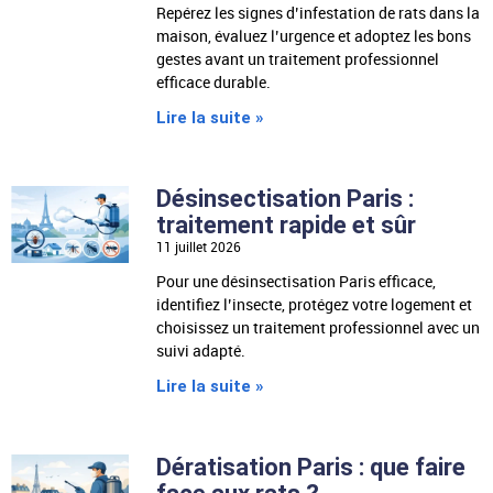
Repérez les signes d’infestation de rats dans la
maison, évaluez l’urgence et adoptez les bons
gestes avant un traitement professionnel
efficace durable.
Lire la suite »
Désinsectisation Paris :
traitement rapide et sûr
11 juillet 2026
Pour une désinsectisation Paris efficace,
identifiez l’insecte, protégez votre logement et
choisissez un traitement professionnel avec un
suivi adapté.
Lire la suite »
Dératisation Paris : que faire