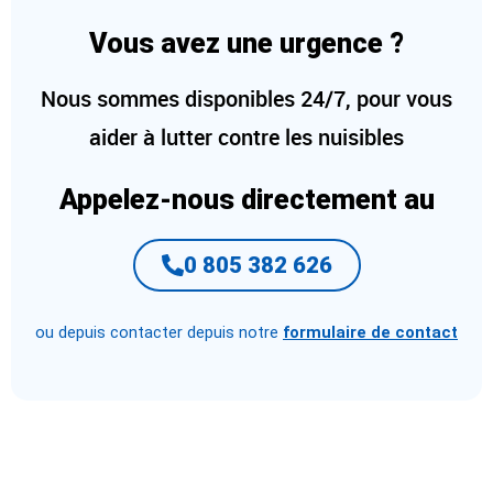
Vous avez une urgence ?
Nous sommes disponibles 24/7, pour vous
aider à lutter contre les nuisibles
Appelez-nous directement au
0 805 382 626
ou depuis contacter depuis notre
formulaire de contact