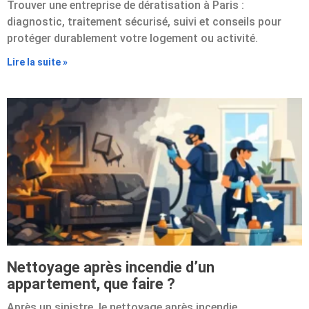
Trouver une entreprise de dératisation à Paris :
diagnostic, traitement sécurisé, suivi et conseils pour
protéger durablement votre logement ou activité.
Lire la suite »
Nettoyage après incendie d’un
appartement, que faire ?
Après un sinistre, le nettoyage après incendie