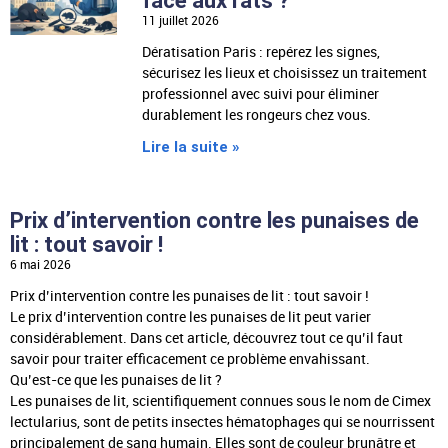
face aux rats ?
11 juillet 2026
Dératisation Paris : repérez les signes,
sécurisez les lieux et choisissez un traitement
professionnel avec suivi pour éliminer
durablement les rongeurs chez vous.
Lire la suite »
Prix d’intervention contre les punaises de
lit : tout savoir !
6 mai 2026
Prix d’intervention contre les punaises de lit : tout savoir !
Le prix d’intervention contre les punaises de lit peut varier
considérablement. Dans cet article, découvrez tout ce qu’il faut
savoir pour traiter efficacement ce problème envahissant.
Qu’est-ce que les punaises de lit ?
Les punaises de lit, scientifiquement connues sous le nom de Cimex
lectularius, sont de petits insectes hématophages qui se nourrissent
principalement de sang humain. Elles sont de couleur brunâtre et